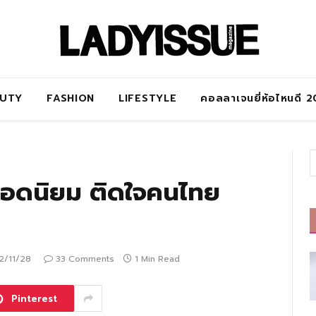
AUTY
FASHION
LIFESTYLE
คอลลาเจนยี่ห้อไหนดี 
ยอดนิยม ติดใจคนไทย
2/11/28
33 Comments
1 Min Read
Pinterest