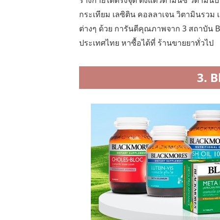
ร่างกายได้ตรงจุด ตั้งแต่วิตามินซี วิตามินบ
กระเทียม เลซิติน คอลลาเจน วิตามินรวม 
ต่างๆ ด้วย การันตีคุณภาพจาก 3 สถาบัน
ประเทศไทย หาซื้อได้ที่ ร้านขายยาทั่วไป
3. 