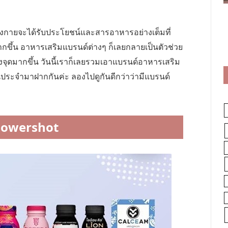
่างกายจะได้รับประโยชน์และสารอาหารอย่างเต็มที่
ขึ้น อาหารเสริมแบรนด์ต่างๆ ก็เลยกลายเป็นตัวช่วย
จุดมากขึ้น วันนี้เราก็เลยรวมเอาแบรนด์อาหารเสริม
ประจำมาฝากกันค่ะ ลองไปดูกันดีกว่าว่ามีแบรนด์
Powershot