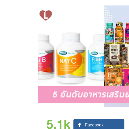
5.1k
Facebook