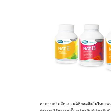
อาหารเสริมอีกแบรนด์ที่ยอดฮิตในไทย เพร