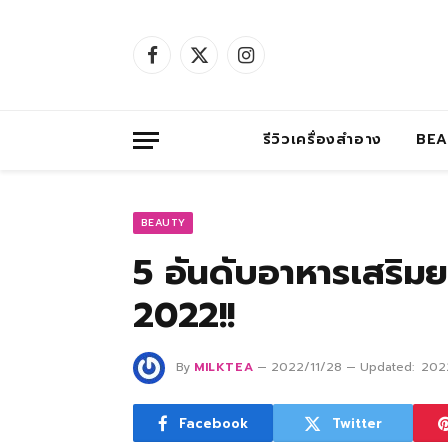
Facebook
X
Instagram
(Twitter)
รีวิวเครื่องสำอาง
BE
BEAUTY
5 อันดับอาหารเสริม
2022!!
By
MILKTEA
2022/11/28
Updated:
202
Facebook
Twitter