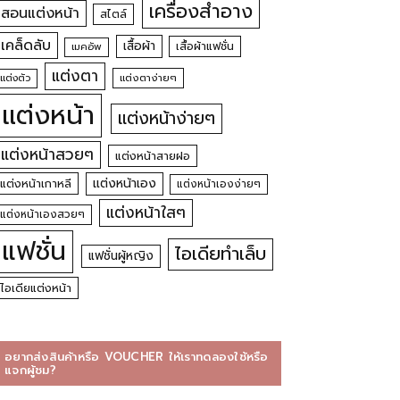
เครื่องสำอาง
สอนแต่งหน้า
สไตล์
เคล็ดลับ
เสื้อผ้า
เสื้อผ้าแฟชั่น
เมคอัพ
แต่งตา
แต่งตัว
แต่งตาง่ายๆ
แต่งหน้า
แต่งหน้าง่ายๆ
แต่งหน้าสวยๆ
แต่งหน้าสายฝอ
แต่งหน้าเอง
แต่งหน้าเกาหลี
แต่งหน้าเองง่ายๆ
แต่งหน้าใสๆ
แต่งหน้าเองสวยๆ
แฟชั่น
ไอเดียทำเล็บ
แฟชั่นผู้หญิง
ไอเดียแต่งหน้า
อยากส่งสินค้าหรือ VOUCHER ให้เราทดลองใช้หรือ
แจกผู้ชม?