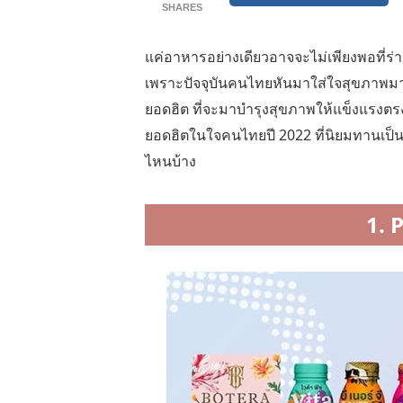
SHARES
แค่อาหารอย่างเดียวอาจจะไม่เพียงพอที่ร
เพราะปัจจุบันคนไทยหันมาใส่ใจสุขภาพมาก
ยอดฮิต ที่จะมาบำรุงสุขภาพให้แข็งแรงตรง
ยอดฮิตในใจคนไทยปี 2022 ที่นิยมทานเป็น
ไหนบ้าง
1. 