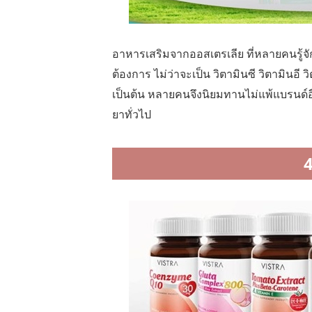
อาหารเสริมจากออสเตรเลีย ที่หลายคนรู้จัก
ต้องการ ไม่ว่าจะเป็น วิตามินซี วิตามินอี 
เป็นต้น หลายคนจึงนิยมทานไม่แพ้แบรนด์อื่
ยาทั่วไป
4