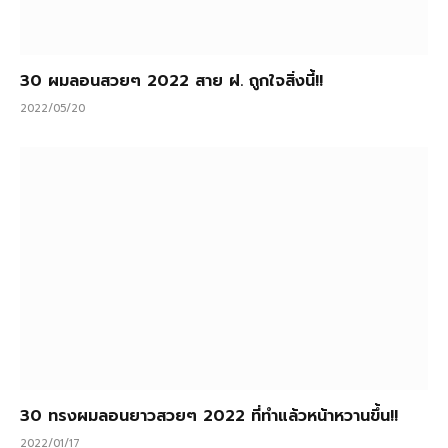
30 ผมลอนสวยๆ 2022 สาย ฝ. ถูกใจสิ่งนี้!!
2022/05/20
30 ทรงผมลอนยาวสวยๆ 2022 ที่ทำแล้วหน้าหวานขึ้น!!
2022/01/17