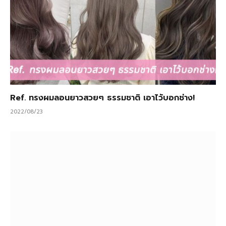
Ref. ทรงผมลอนยาวสวยๆ ธรรมชาติ เอาไว้บอกช่าง!
2022/08/23