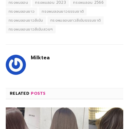
ทรงผมลอน
ทรงผมลอน 2023
ทรงผมลอน 2566
ทรงผมลอนยาว
ทรงผมลอนยาวธรรมชาติ
ทรงผมลอนยาวสีเข้ม
ทรงผมลอนยาวสีเข้มธรรมชาติ
ทรงผมลอนยาวสีเข้มสวยๆ
Milktea
RELATED
POSTS