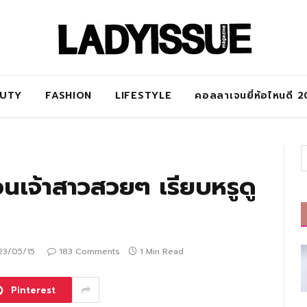
AUTY
FASHION
LIFESTYLE
คอลลาเจนยี่ห้อไหนดี 
นเจ้าสาวสวยๆ เรียบหรูดู
23/05/15
183 Comments
1 Min Read
Pinterest