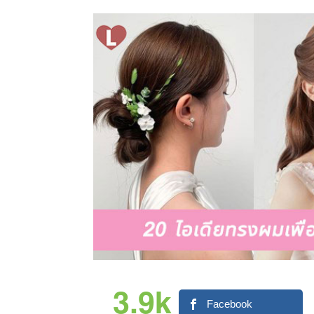
3.9k
Facebook