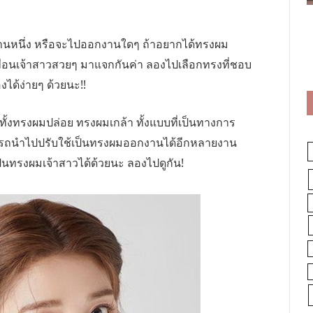
ท่านหนึ่ง หรือจะไปออกงานใดๆ ถ้าอยากได้ทรงผม
มเพื่อนเจ้าสาวสวยๆ มาแจกกันค่า ลองไปเลือกทรงที่ชอบ
ได้ง่ายๆ ด้วยนะ!!
ีทั้งทรงผมปล่อย ทรงผมเกล้า ทั้งแบบที่เป็นทางการ
มารถนำไปปรับใช้เป็นทรงผมออกงานได้อีกหลายงาน
็นทรงผมเจ้าสาวได้ด้วยนะ ลองไปดูกัน!