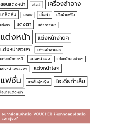
เครื่องสำอาง
สอนแต่งหน้า
สไตล์
เคล็ดลับ
เสื้อผ้า
เสื้อผ้าแฟชั่น
เมคอัพ
แต่งตา
แต่งตัว
แต่งตาง่ายๆ
แต่งหน้า
แต่งหน้าง่ายๆ
แต่งหน้าสวยๆ
แต่งหน้าสายฝอ
แต่งหน้าเอง
แต่งหน้าเกาหลี
แต่งหน้าเองง่ายๆ
แต่งหน้าใสๆ
แต่งหน้าเองสวยๆ
แฟชั่น
ไอเดียทำเล็บ
แฟชั่นผู้หญิง
ไอเดียแต่งหน้า
อยากส่งสินค้าหรือ VOUCHER ให้เราทดลองใช้หรือ
แจกผู้ชม?