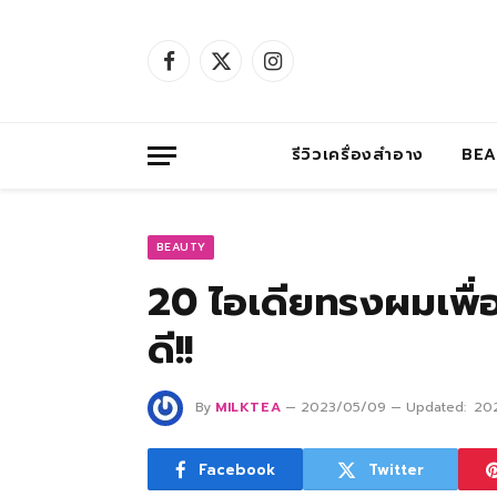
Facebook
X
Instagram
(Twitter)
รีวิวเครื่องสำอาง
BE
BEAUTY
20 ไอเดียทรงผมเพื่อ
ดี!!
By
MILKTEA
2023/05/09
Updated:
20
Facebook
Twitter