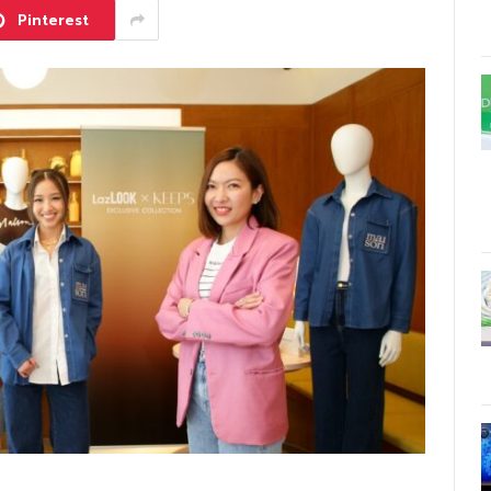
Pinterest