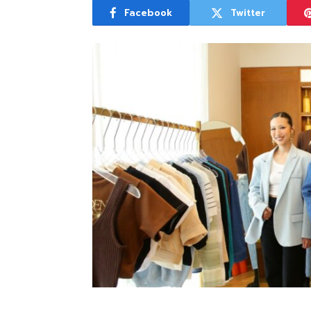
Facebook
Twitter