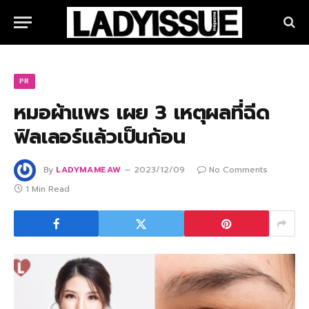
PR
หมอผ้าแพร เผย 3 เหตุผลที่ฉีด
ฟิลเลอร์แล้วเป็นก้อน
By
LADYMAMEAW
2023/12/09
No Comments
1 Min Read