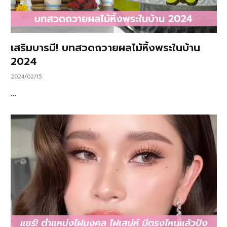
เสริมบารมี! บทสวดถวายผลไม้หิ้งพระในบ้าน
2024
2024/02/15
…