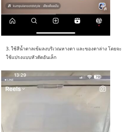
3. ใช้สีน้ำตาลเข้มลงบริเวณหางตา และของตาล่าง โดยจะ
ใช้แปรงแบบหัวตัดอันเล็ก