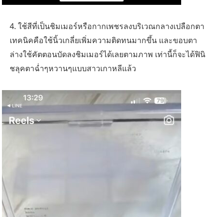
4. ใช้สีที่เป็นชิมเมอร์หรือกากเพชรลงบริเวณกลางเปลือกตา
เทคนิคคือใช้นิ้วเกลี่ยเพิ่มความติดทนมากขึ้น และขอบตา
ล่างใช้คัตตอนบัดลงชิมเมอร์ได้เลยตามภาพ เท่านี้ก็จะได้ฟินิ
ชลุคตาฉ่ำๆหวานๆแบบสาวเกาหลีแล้ว