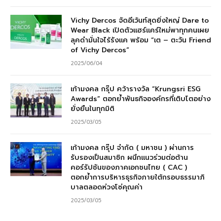
Vichy Dercos จัดอีเว้นท์สุดยิ่งใหญ่ Dare to
Wear Black เปิดตัวแฮร์แคร์ใหม่พาทุกคนเผย
ลุคดำมั่นใจไร้รังแค พร้อม “เต – ตะวัน Friend
of Vichy Dercos”
2025/06/04
เก้ามงคล กรุ๊ป คว้ารางวัล “Krungsri ESG
Awards” ตอกย้ำพันธกิจองค์กรที่เติบโตอย่าง
ยั่งยืนในทุกมิติ
2025/03/05
เก้ามงคล กรุ๊ป จำกัด ( มหาชน ) ผ่านการ
รับรองเป็นสมาชิก ผนึกแนวร่วมต่อต้าน
คอร์รัปชันของภาคเอกชนไทย ( CAC )
ตอกย้ำการบริหารธุรกิจภายใต้กรอบธรรมาภิ
บาลตลอดห่วงโซ่คุณค่า
2025/03/05