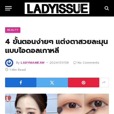
BEAUTY
4 ขั้นตอนง่ายๆ แต่งตาสวยละมุน
แบบไอดอลเกาหลี
By
LADYMAMEAW
2024/01/08
No Comments
1 Min Read