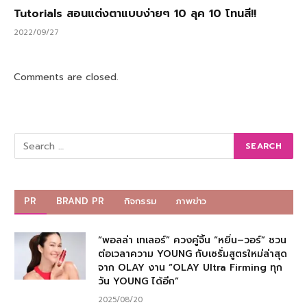
Tutorials สอนแต่งตาแบบง่ายๆ 10 ลุค 10 โทนสี!!
2022/09/27
Comments are closed.
PR
BRAND PR
กิจกรรม
ภาพข่าว
“พอลล่า เทเลอร์” ควงคู่จิ้น “หยิ่น–วอร์” ชวน
ต่อเวลาความ YOUNG กับเซรั่มสูตรใหม่ล่าสุด
จาก OLAY งาน “OLAY Ultra Firming ทุก
วัน YOUNG ได้อีก”
2025/08/20