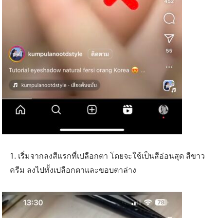
1. เริ่มจากลงสีแรกที่เปลือกตา โดยจะใช้เป็นสีอ่อนสุด สีขาว
ครีม ลงไปทั้งเปลือกตาและขอบตาล่าง