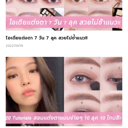
ไอเดียแต่งตา 7 วัน 7 ลุค สวยไม่ซ้ำแนว!!
2022/10/19