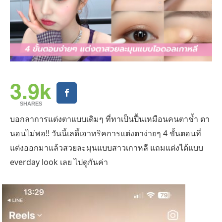
3.9k
SHARES
บอกลาการแต่งตาแบบเดิมๆ ที่ทาเป็นปื้นเหมือนคนตาช้ำ ตา
นอนไม่พอ!! วันนี้เลดี้เอาทริคการแต่งตาง่ายๆ 4 ขั้นตอนที่
แต่งออกมาแล้วสวยละมุนแบบสาวเกาหลี แถมแต่งได้แบบ
everday look เลย ไปดูกันค่า