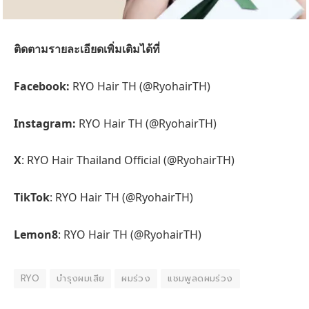
ติดตามรายละเอียดเพิ่มเติมได้ที่
Facebook:
RYO Hair TH (@RyohairTH)
Instagram:
RYO Hair TH (@RyohairTH)
X
: RYO Hair Thailand Official (@RyohairTH)
TikTok
: RYO Hair TH (@RyohairTH)
Lemon8
: RYO Hair TH (@RyohairTH)
RYO
บำรุงผมเสีย
ผมร่วง
แชมพูลดผมร่วง