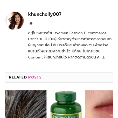
khuncholly007
Website
อยู่ในวงการด้าน Women Fashion E-commerce
มากว่า 10 ปี เป็นผู้เชี่ยวชาญด้านการทำการตลาดสินค้า
ผู้หญิงออนไลน์ จับประเด็นสินค้าดึงจุดเด่นเพื่อสร้าง
แบรนด์ให้ประสบความสำเร็จ มีทักษะในการเขียน
Content ให้สนุกน่าสนใจ ฝากติดตามด้วยนะคะ :D
RELATED
POSTS