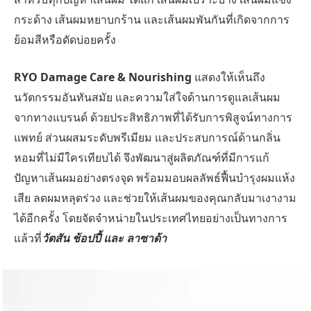
กระด้าง เส้นผมหยาบกร้าน และเส้นผมพันกันที่เกิดจากการ
ย้อมสีหรือดัดบ่อยครั้ง
RYO Damage Care & Nourishing
แสดงให้เห็นถึง
นวัตกรรมอันทันสมัย และความใส่ใจด้านการดูแลเส้นผม
จากทางแบรนด์ ด้วยประสิทธิภาพที่ได้รับการพิสูจน์ทางการ
แพทย์ ส่วนผสมระดับพรีเมียม และประสบการณ์ด้านกลิ่น
หอมที่ไม่มีใครเทียบได้ จึงพัฒนาสู่ผลิตภัณฑ์ที่มีการแก้
ปัญหาเส้นผมอย่างตรงจุด พร้อมมอบผลลัพธ์ฟื้นบำรุงผมแห้ง
เสีย ลดผมหลุดร่วง และช่วยให้เส้นผมของคุณกลับมาเงางาม
ได้อีกครั้ง โดยจัดจำหน่ายในประเทศไทยอย่างเป็นทางการ
แล้วที่
วัตสัน ช้อปปี้ และ ลาซาด้า