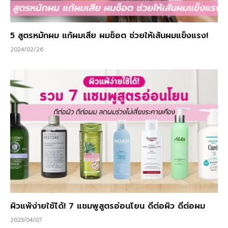
5 สูตรหมักผม แก้ผมเสีย ผมช็อต ช่วยให้เส้นผมแข็งแรง!
2024/02/26
ผิวแพ้ง่ายใช้ได้! 7 แชมพูสูตรอ่อนโยน ดีต่อผิว ดีต่อผม
2023/04/07