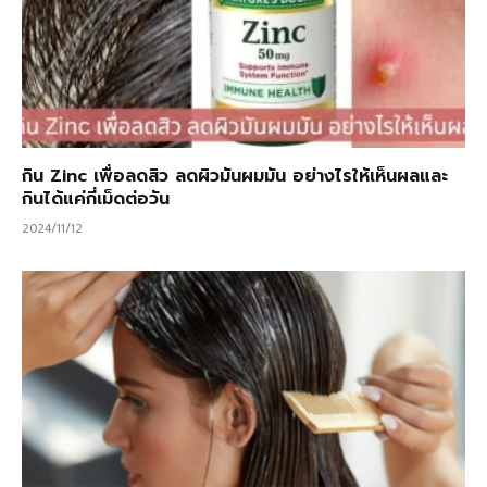
กิน Zinc เพื่อลดสิว ลดผิวมันผมมัน อย่างไรให้เห็นผลและ
กินได้แค่กี่เม็ดต่อวัน
2024/11/12