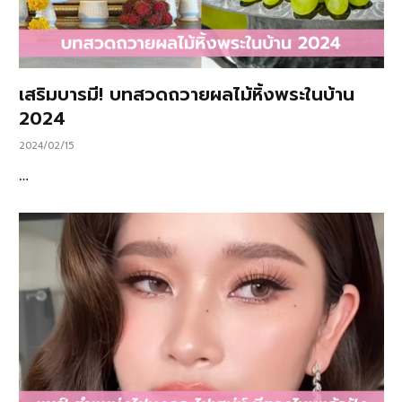
เสริมบารมี! บทสวดถวายผลไม้หิ้งพระในบ้าน
2024
2024/02/15
…