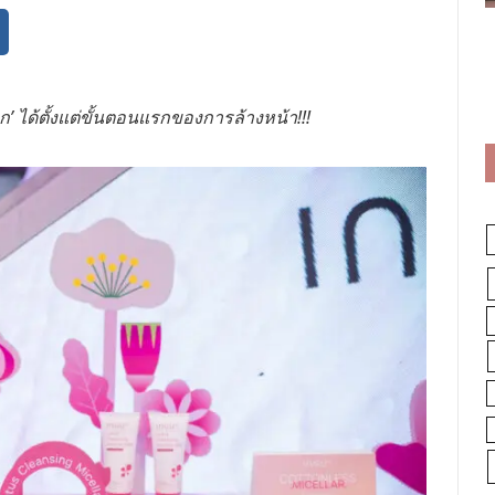
ลก’ ได้ตั้งแต่ขั้นตอนแรกของการล้างหน้า!!!