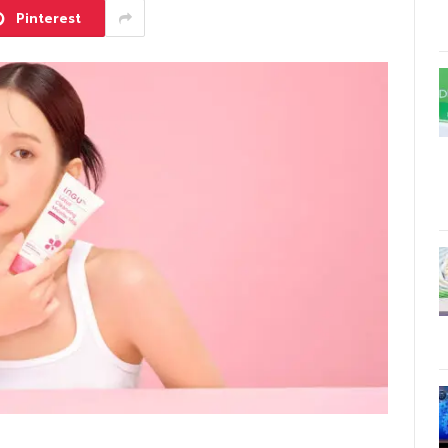
Pinterest