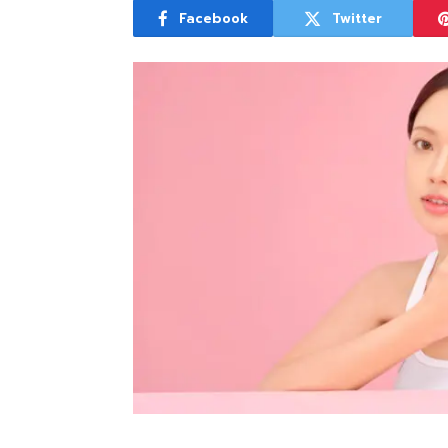
Facebook
Twitter