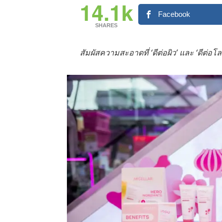
14.1k
Facebook
SHARES
สัมผัสความสะอาดที่ ‘ดีต่อผิว’ และ ‘ดีต่อโ