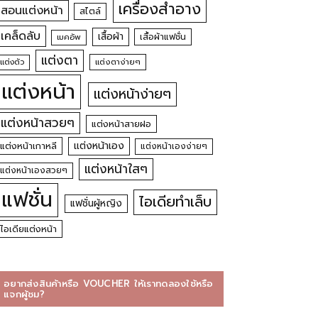
เครื่องสำอาง
สอนแต่งหน้า
สไตล์
เคล็ดลับ
เสื้อผ้า
เสื้อผ้าแฟชั่น
เมคอัพ
แต่งตา
แต่งตัว
แต่งตาง่ายๆ
แต่งหน้า
แต่งหน้าง่ายๆ
แต่งหน้าสวยๆ
แต่งหน้าสายฝอ
แต่งหน้าเอง
แต่งหน้าเกาหลี
แต่งหน้าเองง่ายๆ
แต่งหน้าใสๆ
แต่งหน้าเองสวยๆ
แฟชั่น
ไอเดียทำเล็บ
แฟชั่นผู้หญิง
ไอเดียแต่งหน้า
อยากส่งสินค้าหรือ VOUCHER ให้เราทดลองใช้หรือ
แจกผู้ชม?