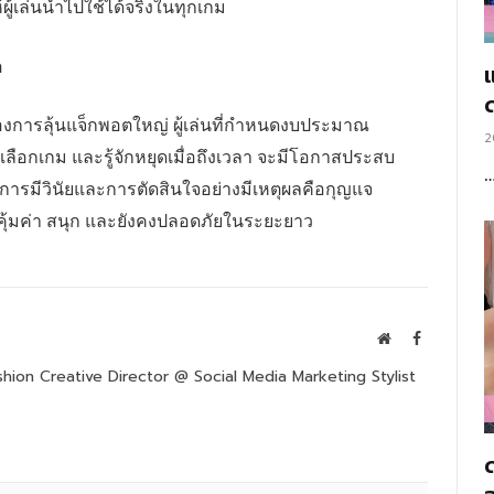
ู้เล่นนำไปใช้ได้จริงในทุกเกม
ต
แ
องการลุ้นแจ็กพอตใหญ่ ผู้เล่นที่กำหนดงบประมาณ
2
ธ์เลือกเกม และรู้จักหยุดเมื่อถึงเวลา จะมีโอกาสประสบ
ารมีวินัยและการตัดสินใจอย่างมีเหตุผลคือกุญแจ
งคุ้มค่า สนุก และยังคงปลอดภัยในระยะยาว
Website
Facebook
hion Creative Director @ Social Media Marketing Stylist