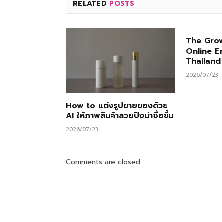
RELATED
POSTS
The Grow
Online E
Thailand
2026/07/23
How to แต่งรูปขายของด้วย
AI ให้ภาพสินค้าสวยปังน่าซื้อขึ้น
2026/07/23
Comments are closed.