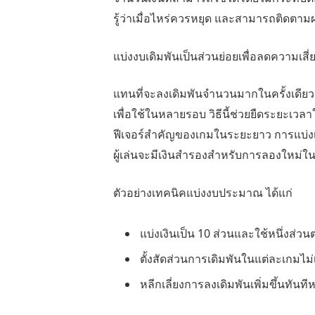
รู้ว่าเมื่อไหร่ควรหยุด และสามารถติดตา
แบ่งงบเดิมพันเป็นส่วนย่อยเพื่อลดความเสี่
แทนที่จะลงเดิมพันจำนวนมากในครั้งเดียว ผ
เพื่อใช้ในหลายรอบ วิธีนี้ช่วยยืดระยะเวล
ฟีเจอร์สำคัญของเกมในระยะยาว การแบ่ง
ผู้เล่นจะมีเงินสำรองสำหรับการลองใหม่ใ
ตัวอย่างเทคนิคแบ่งงบประมาณ ได้แก่
แบ่งเงินเป็น 10 ส่วนและใช้หนึ่งส่วน
ตั้งสัดส่วนการเดิมพันในแต่ละเกมไม่
หลีกเลี่ยงการลงเดิมพันเพิ่มขึ้นทันที