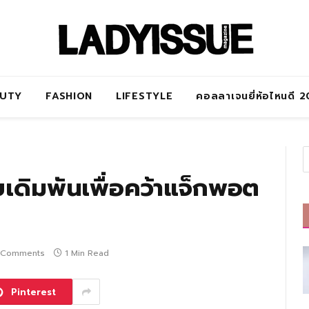
AUTY
FASHION
LIFESTYLE
คอลลาเจนยี่ห้อไหนดี 
ดิมพันเพื่อคว้าแจ็กพอต
 Comments
1 Min Read
Pinterest