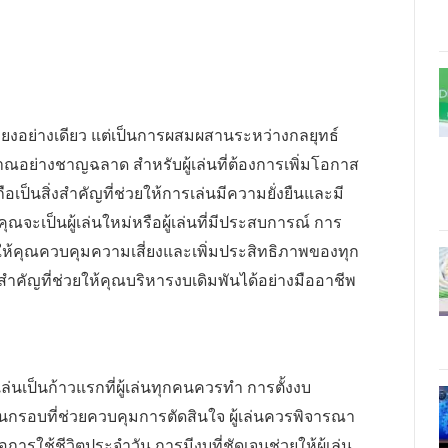
ียงอย่างเดียว แต่เป็นการผสมผสานระหว่างกลยุทธ์
ย่างชาญฉลาด สำหรับผู้เล่นที่ต้องการเพิ่มโอกาส
ป็นสิ่งสำคัญที่ช่วยให้การเล่นมีความยั่งยืนและมี
จะเป็นผู้เล่นใหม่หรือผู้เล่นที่มีประสบการณ์ การ
้คุณควบคุมความเสี่ยงและเพิ่มประสิทธิภาพของทุก
ัญที่ช่วยให้คุณบริหารงบเดิมพันได้อย่างมืออาชีพ
่นเป็นก้าวแรกที่ผู้เล่นทุกคนควรทำ การตั้งงบ
นกรอบที่ช่วยควบคุมการตัดสินใจ ผู้เล่นควรพิจารณา
ารใช้ชีวิตประจำวัน การมีงบที่ชัดเจนช่วยให้ผู้เล่น