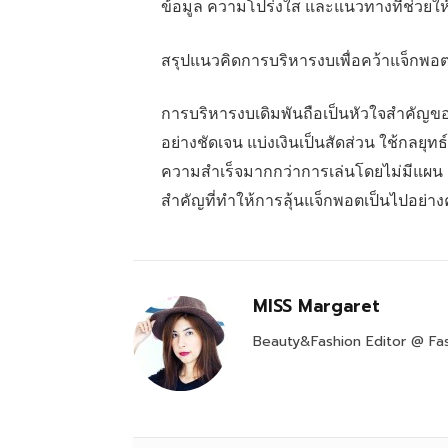
ข้อมูล ความโปร่งใส และแนวทางที่ช่วยให้ผ
สรุปแนวคิดการบริหารงบเพื่อคว้าแจ็กพอ
การบริหารงบเดิมพันถือเป็นหัวใจสำคัญข
อย่างชัดเจน แบ่งเงินเป็นสัดส่วน ใช้กลยุท
ความสำเร็จมากกว่าการเล่นโดยไม่มีแผน ก
สำคัญที่ทำให้การลุ้นแจ็กพอตเป็นไปอย่า
MISS Margaret
Beauty&Fashion Editor @ Fas