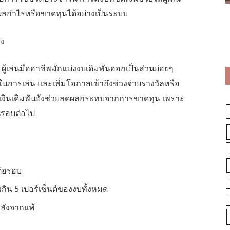
มผลกำไรหรือขาดทุนได้อย่างเป็นระบบ
ยง
ู้เล่นมืออาชีพมักแบ่งงบเดิมพันออกเป็นส่วนย่อยๆ
าในการเล่น และเพิ่มโอกาสเข้าถึงช่วงจ่ายรางวัลหรือ
เงินเดิมพันยังช่วยลดผลกระทบจากการขาดทุน เพราะ
นรอบต่อไป
ต่อรอบ
เกิน 5 เปอร์เซ็นต์ของงบทั้งหมด
หลังจากแพ้