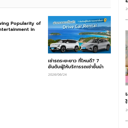
อ
2
ing Popularity of
ntertainment in
เช่ารถระยะยาว ที่ไหนดี? 7
อันดับผู้ให้บริการรถเช่าชั้นนำ
2026/06/24
2