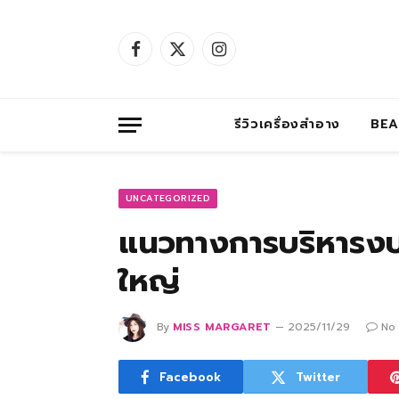
Facebook
X
Instagram
(Twitter)
รีวิวเครื่องสำอาง
BE
UNCATEGORIZED
แนวทางการบริหารงบเ
ใหญ่
By
MISS MARGARET
2025/11/29
No
Facebook
Twitter