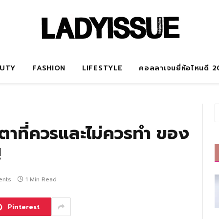
AUTY
FASHION
LIFESTYLE
คอลลาเจนยี่ห้อไหนดี 
งตาที่ควรและไม่ควรทำ ของ
!
ents
1 Min Read
Pinterest