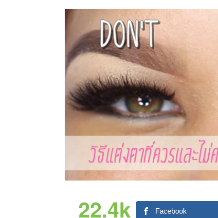
22.4k
Facebook