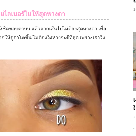
อ
2
ายไลเนอร์ไม่ให้สุดหางตา
้ชิดขอบตาบน แล้วลากเส้นไปไม่ต้องสุดหางตา เพื่อ
ให้ดูตาโตขึ้น ไม่ต้องวิงหางจะดีที่สุด เพราะเราวิง
2