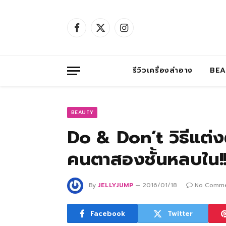
Facebook
X
Instagram
(Twitter)
รีวิวเครื่องสำอาง
BE
BEAUTY
Do & Don’t วิธีแต่
คนตาสองชั้นหลบใน!
By
JELLYJUMP
2016/01/18
No Comm
Facebook
Twitter