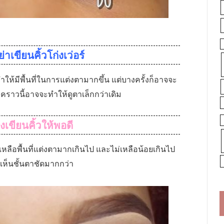
าเขียนคิ้วโก่งเว่อร์
ให้มีพื้นที่ในการแต่งตามากขึ้น แต่บางครั้งก็อาจจะ
 คราวนี้อาจจะทำให้ดูตาเล็กกว่าเดิม
งเขียนคิ้วให้พอดี
เหลือพื้นที่แต่งตามากเกินไป และไม่เหลือน้อยเกินไป
เห็นชั้นตาชัดมากกว่า