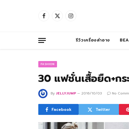
Facebook
X
Instagram
(Twitter)
รีวิวเครื่องสำอาง
BE
FASHION
30 แฟชั่นเสื้อยืด+กระ
By
JELLYJUMP
2016/10/03
No Comm
Facebook
Twitter