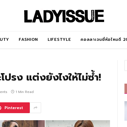
AUTY
FASHION
LIFESTYLE
คอลลาเจนยี่ห้อไหนดี 
โปรง แต่งยังไงให้ไม่ซ้ำ!
ents
1 Min Read
Pinterest