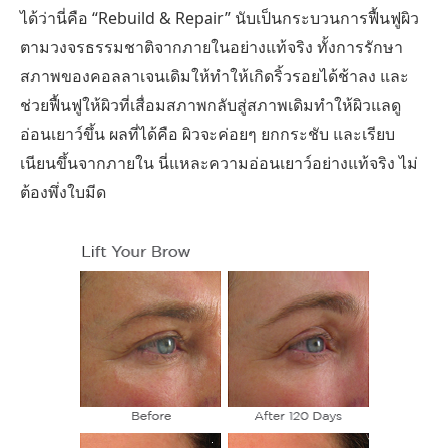
ได้ว่านี่คือ “Rebuild & Repair” นับเป็นกระบวนการฟื้นฟูผิว
ตามวงจรธรรมชาติจากภายในอย่างแท้จริง ทั้งการรักษา
สภาพของคอลลาเจนเดิมให้ทำให้เกิดริ้วรอยได้ช้าลง และ
ช่วยฟื้นฟูให้ผิวที่เสื่อมสภาพกลับสู่สภาพเดิมทำให้ผิวแลดู
อ่อนเยาว์ขึ้น ผลที่ได้คือ ผิวจะค่อยๆ ยกกระชับ และเรียบ
เนียนขึ้นจากภายใน นี่แหละความอ่อนเยาว์อย่างแท้จริง ไม่
ต้องพึ่งใบมีด