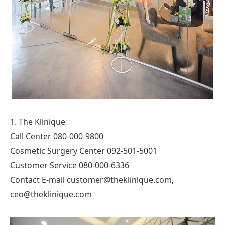
1. The Klinique
Call Center 080-000-9800
Cosmetic Surgery Center 092-501-5001
Customer Service 080-000-6336
Contact E-mail
customer@theklinique.com
,
ceo@theklinique.com