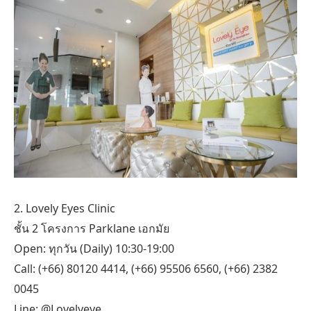
2. Lovely Eyes Clinic
ชั้น 2 โครงการ Parklane เอกมัย
Open: ทุกวัน (Daily) 10:30-19:00
Call: (+66) 80120 4414, (+66) 95506 6560, (+66) 2382
0045
Line: @Lovelyeye