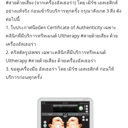
#สวยด้วยเสียง (จากเครื่องอัลเธอร่า) โดย เมิร์ซ เอสเธติกส์
อย่างแท้จริง ก่อนเข้ารับบริการทุกครั้ง กรุณาสังเกต 3 สิ่ง ดัง
ต่อไปนี้
1. ใบประกาศนียบัตร Certificate of Authenticity เฉพาะ
คลินิกที่มีบริการทรีทเมนต์ Ultherapy #สวยด้วยเสียง ด้วย
เครื่องอัลเธอร่า
2. คริสตัลรูปเพชร เฉพาะคลินิกที่มีบริการทรีทเมนต์
Ultherapy #สวยด้วยเสียง ด้วยเครื่องอัลเธอร่า
3. ขอดูเครื่องมือ อัลเธอร่า โดย เมิร์ซ เอสเธติกส์ ก่อนให้
บริการก่อนทุกครั้ง