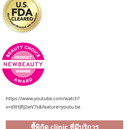
https://www.youtube.com/watch?
v=dXHJRJ2wV7s&feature=youtu.be
ชี้พิกัด clinic ที่มีบริการ