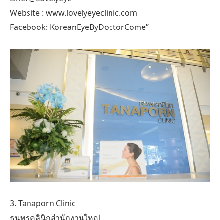
Website : www.lovelyeyeclinic.com
Facebook: KoreanEyeByDoctorCome”
3. Tanaporn Clinic
ธนพรคลินิกสำนักงานใหญ่