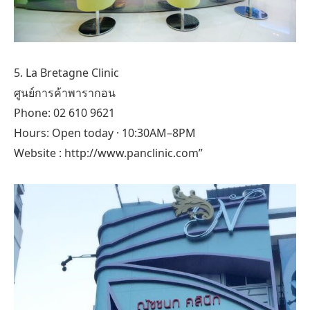
5. La Bretagne Clinic
ศูนย์การค้าพารากอน
Phone: 02 610 9621
Hours: Open today · 10:30AM–8PM
Website : http://www.panclinic.com”