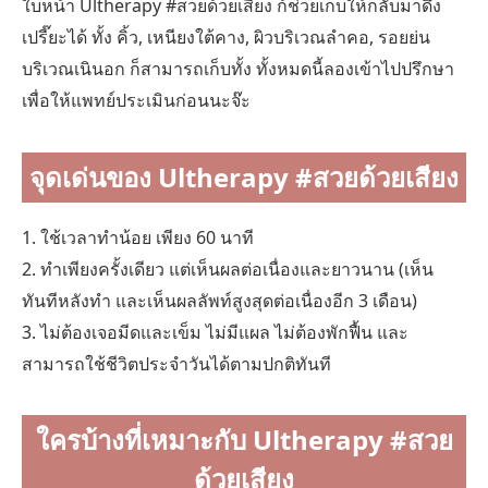
ใบหน้า Ultherapy #สวยด้วยเสียง ก้ช่วยเก็บให้กลับมาดึง
เปรี๊ยะได้ ทั้ง คิ้ว, เหนียงใต้คาง, ผิวบริเวณลำคอ, รอยย่น
บริเวณเนินอก ก็สามารถเก็บทั้ง ทั้งหมดนี้ลองเข้าไปปรึกษา
เพื่อให้แพทย์ประเมินก่อนนะจ๊ะ
จุดเด่นของ Ultherapy #สวยด้วยเสียง
1. ใช้เวลาทำน้อย เพียง 60 นาที
2. ทำเพียงครั้งเดียว แต่เห็นผลต่อเนื่องและยาวนาน (เห็น
ทันทีหลังทำ และเห็นผลลัพท์สูงสุดต่อเนื่องอีก 3 เดือน)
3. ไม่ต้องเจอมีดและเข็ม ไม่มีแผล ไม่ต้องพักฟื้น และ
สามารถใช้ชีวิตประจำวันได้ตามปกติทันที
ใครบ้างที่เหมาะกับ Ultherapy #สวย
ด้วยเสียง