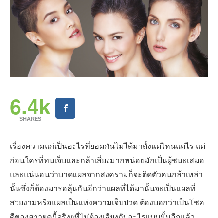
6.4k
SHARES
เรื่องความแก่เป็นอะไรที่ยอมกันไม่ได้มาตั้งแต่ไหนแต่ไร แต่
ก่อนใครที่ทนเจ็บและกล้าเสี่ยงมากหน่อยมักเป็นผู้ชนะเสมอ
และแน่นอนว่าบาดแผลจากสงครามก็จะติดตัวคนกล้าเหล่า
นั้นซึ่งก็ต้องมารอลุ้นกันอีกว่าแผลที่ได้มานั้นจะเป็นแผลที่
สวยงามหรือแผลเป็นแห่งความเจ็บปวด ต้องบอกว่าเป็นโชค
ดีของสาวยุคนี้จริงๆที่ไม่ต้องเสี่ยงกับอะไรแบบนั้นอีกแล้ว