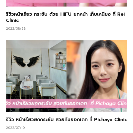
รีวิวหน้าเรียว กระชับ ด้วย HIFU ยกหน้า เก็บเหนียง ที่ Rei
Clinic
2022/08/28
รีวิว หน้าเรียวยกกระชับ สวยทันออกเดท ที่ Pichaya Clinic
2022/07/10