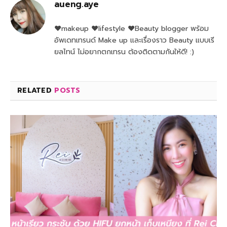
aueng.aye
♥makeup ♥lifestyle ♥Beauty blogger พร้อม
อัพเดทเทรนด์ Make up และเรื่องราว Beauty แบบเรี
ยลไทน์ ไม่อยากตกเทรน ต้องติดตามกันให้ดี! :)
RELATED
POSTS