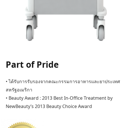
Part of Pride
• ได้รับการรับรองจากคณะกรรมการอาหารและยาประเทศ
สหรัฐอเมริกา
• Beauty Award : 2013 Best In-Office Treatment by
NewBeauty’s 2013 Beauty Choice Award