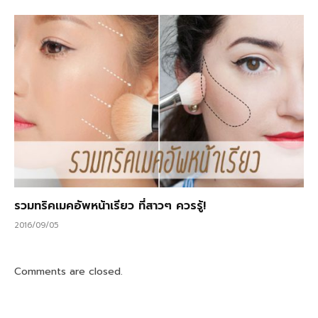
รวมทริคเมคอัพหน้าเรียว ที่สาวๆ ควรรู้!
2016/09/05
Comments are closed.