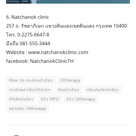
6. Natchanok clinic
257 ถ. รัชดาภิเษก แขวงดินแดงเขตดินแดง กรุงเทพ 10400
โทร. 0-2275-6647-8
มือถือ 081-555-3444
Website : www.natchanokclinic.com
facebook: NatchanokClinicTH
How to กระชับหน้าเรียว
Ultherapy
กระชับหน้าเรียวได้ง่ายๆ
ฉีดหน้าเรียว
ทรีนเม้นท์หน้าเรียว
ทำให้หน้าเรียว
รีวิว HIFU
รีวิว Ultherapy
หน้าเรียว Ultherapy