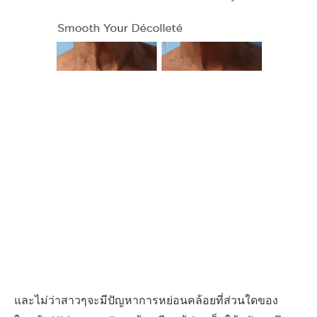
และไม่ว่าสาวๆจะมีปัญหาการหย่อนคล้อยที่ส่วนใดของ