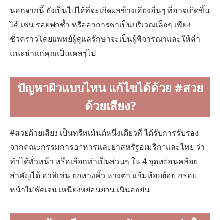
นอกจากนี้ ยังเป็นไปได้ที่จะเกิดผลข้างเคียงอื่นๆ ที่อาจเกิดขึ้น
ได้ เช่น รอยฟกช้ำ หรืออาการชาเป็นบริเวณเล็กๆ เพียง
ชั่วคราวโดยแพทย์ผู้ดูแลรักษาจะเป็นผู้พิจารณาและให้คำ
แนะนำแก่คุณเป็นเคสๆไป
ปัญหาผิวแบบไหน แก้ไขได้ด้วย #สวย
ด้วยเสียง?
#สวยด้วยเสียง เป็นทรีทเม้นต์หนึ่งเดียวที่ ได้รับการรับรอง
จากคณะกรรมการอาหารและยาสหรัฐอเมริกาและไทย ว่า
ทำได้ทั่วหน้า หรือเลือกทำเป็นส่วนๆ ใน 4 จุดหย่อนคล้อย
สำคัญได้ อาทิเช่น ยกหางคิ้ว หางตา แก้มห้อยย้อย กรอบ
หน้าไม่ชัดเจน เหนียงหย่อนยาน เนินอกย่น