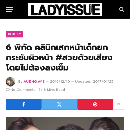
BEAUTY
6 พิกัด คลินิกเสกหน้าเด็กยก
กระชับผิวหน้า #สวยด้วยเสียง
โดยไม่ต้องลงเข็ม
By
AUENG.AYE
2016/12/10
Updated:
2017/01/25
No Comments
3 Mins Read