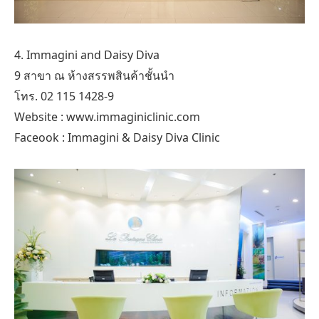
4. Immagini and Daisy Diva
9 สาขา ณ ห้างสรรพสินค้าชั้นนำ
โทร. 02 115 1428-9
Website : www.immaginiclinic.com
Faceook : Immagini & Daisy Diva Clinic