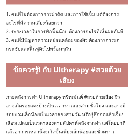
1. คนที่ไม่ต้องการการผ่าตัด และการใช้เข็ม แต่ต้องการ
อะไรที่มีความเสี่ยงน้อยกว่า
2. ระยะเวลาในการพักฟื้นน้อย ต้องการอะไรที่เห็นผลทันที
3. คนที่มีปัญหาความหย่อนคล้อยของผิว ต้องการการยก
กระชับและฟื้นฟูผิวไปพร้อมๆกัน
ข้อควรรู้! กับ Ultherapy #สวยด้วย
เสียง
ภายหลังการทำ Ultherapy ทรีทเม้นต์ #สวยด้วยเสียง ผิว
อาจเกิดรอยแดงบ้างเป็นเวลาราวสองสามชั่วโมง และอาจมี
รอยบวมเล็กน้อยเป็นเวลาสองสามวัน หรือรู้สึกกดแล้วเจ็บ/
เสียวแปลบเป็นเวลาสองสามสัปดาห์หลังจากทำ แต่โดยปกติ
แล้วอาการเหล่านี้จะเกิดขึ้นเพียงเล็กน้อยและชั่วคราว