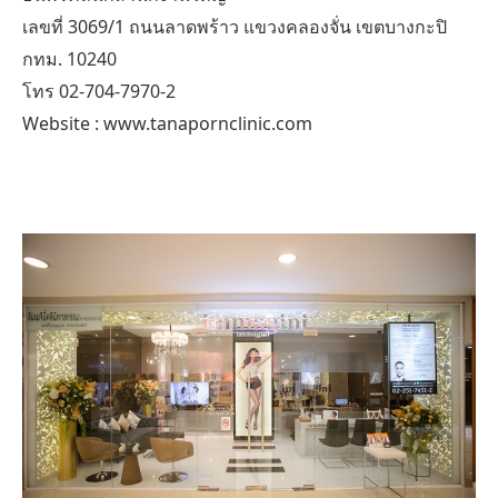
เลขที่ 3069/1 ถนนลาดพร้าว แขวงคลองจั่น เขตบางกะปิ
กทม. 10240
โทร 02-704-7970-2
Website : www.tanapornclinic.com