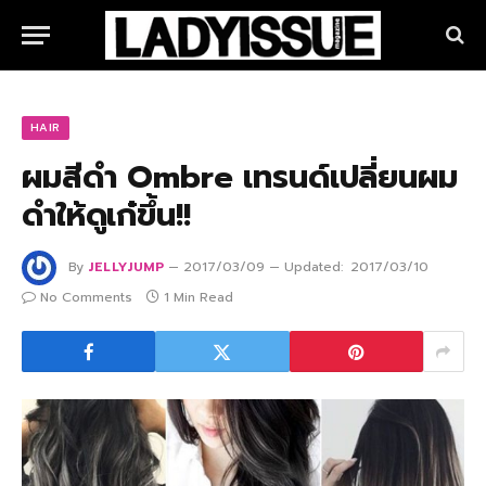
HAIR
ผมสีดำ Ombre เทรนด์เปลี่ยนผม
ดำให้ดูเก๋ขึ้น!!
By
JELLYJUMP
2017/03/09
Updated:
2017/03/10
No Comments
1 Min Read