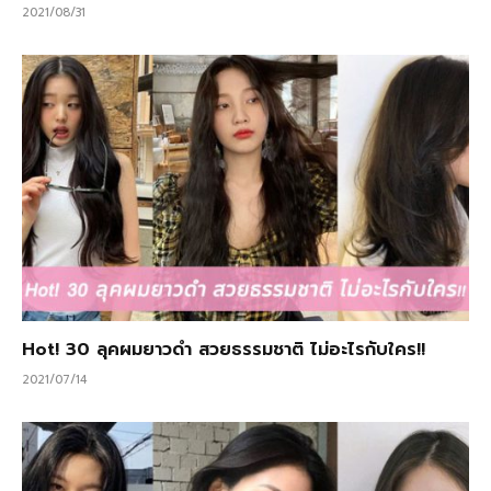
2021/08/31
Hot! 30 ลุคผมยาวดำ สวยธรรมชาติ ไม่อะไรกับใคร!!
2021/07/14