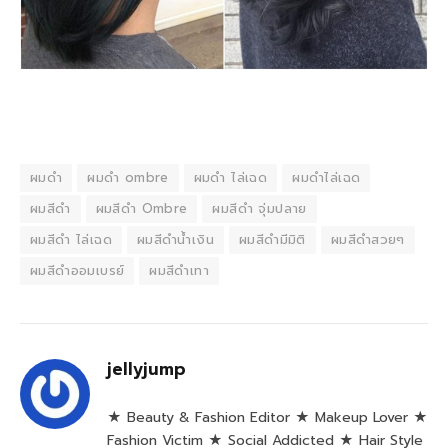
ผมดำ
ผมดำ ombre
ผมดำ ไล่เฉด
ผมดำไล่เฉด
ผมสีดำ
ผมสีดำ Ombre
ผมสีดำ จุ่มปลาย
ผมสีดำ ไล่เฉด
ผมสีดำน้ำเงิน
ผมสีดำมีมิติ
ผมสีดำสวยๆ
ผมสีดำออมเบรย์
ผมสีดำเทา
jellyjump
★ Beauty & Fashion Editor ★ Makeup Lover ★
Fashion Victim ★ Social Addicted ★ Hair Style