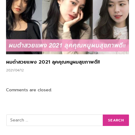
ผมดำสวยแพง 2021 ลุคคุณหนูผมสุขภาพดี!!
2021/04/12
Comments are closed.