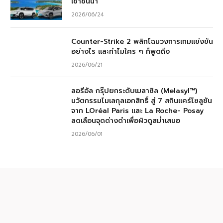
เช่าชั้นนำ
2026/06/24
Counter-Strike 2 พลิกโฉมวงการเกมแข่งขัน
อย่างไร และทำไมใคร ๆ ก็พูดถึง
2026/06/21
ลอรีอัล กรุ๊ปยกระดับเมลาซิล (Melasyl™)
นวัตกรรมโมเลกุลเอกสิทธิ์ สู่ 7 สกินแคร์โซลูชัน
จาก LOréal Paris และ La Roche- Posay
ลดเลือนจุดด่างดำเพื่อผิวดูสม่ำเสมอ
2026/06/01