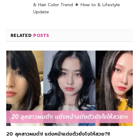
& Hair Color Trend ★ How to & Lifestyle
Update
RELATED
POSTS
20 ลุคสาวผมดำ! แต่งหน้าแต่งตัวยังไงให้สวย?!!