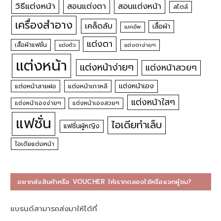
วิธีแต่งหน้า
สอนแต่งหน้า
สอนแต่งตา
สไตล์
เครื่องสำอาง
เคล็ดลับ
เสื้อผ้า
เมคอัพ
แต่งตา
เสื้อผ้าแฟชั่น
แต่งตัว
แต่งตาง่ายๆ
แต่งหน้า
แต่งหน้าง่ายๆ
แต่งหน้าสวยๆ
แต่งหน้าเอง
แต่งหน้าสายฝอ
แต่งหน้าเกาหลี
แต่งหน้าใสๆ
แต่งหน้าเองง่ายๆ
แต่งหน้าเองสวยๆ
แฟชั่น
ไอเดียทำเล็บ
แฟชั่นผู้หญิง
ไอเดียแต่งหน้า
อยากส่งสินค้าหรือ VOUCHER ให้เราทดลองใช้หรือแจกผู้ชม?
แบรนด์สามารถส่งมาให้ได้ที่