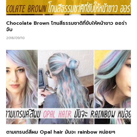
Chocolate Brown โทนสีธรรมชาติที่ขับให้หน้าขาว ออร่า
จับ
2018/09/10
ตามเทรนด์สีผม Opal hair มันจะ rainbow หน่อยๆ