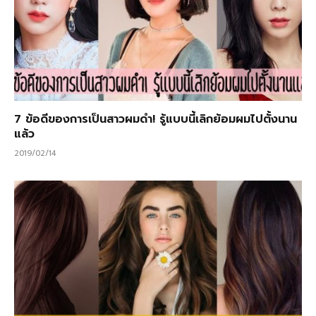
7 ข้อดีของการเป็นสาวผมดำ! รู้แบบนี้เลิกย้อมผมไปตั้งนาน
แล้ว
2019/02/14