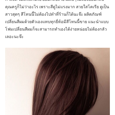
คุณครูก็ไม่ว่าอะไร เพราะสีดูไม่แรงมาก สวยใสโคเรีย ดูเป็น
สาวสุดๆ สีโทนนี้ไม่ต้องไปทำที่ร้านก็ได้นะจ๊ะ ผลิตภัณฑ์
เปลี่ยนสีผมด้วยตัวเองแทบทุกยี่ห้อมีสีโทนนี้ขาย แนะนำแบบ
โฟมเปลี่ยนสีผมก็จะสามารถทำเองได้ง่ายหน่อยไม่ต้องกลัว
เลอะนะจ๊ะ