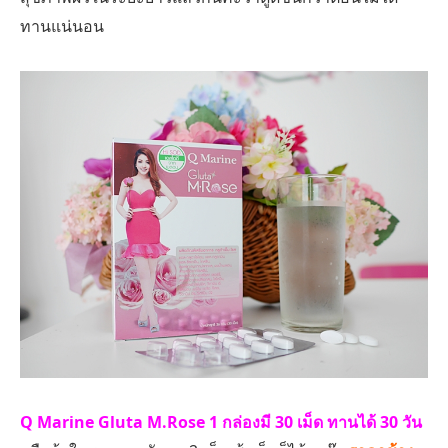
ทานแน่นอน
Q Marine Gluta M.Rose 1 กล่องมี 30 เม็ด ทานได้ 30 วัน