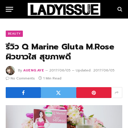
BEAUTY
รีวิว Q Marine Gluta M.Rose
ผิวขาวใส สุขภาพดี
By
AUENG.AYE
2017/06/05
Updated:
2017/06/05
No Comments
1 Min Read