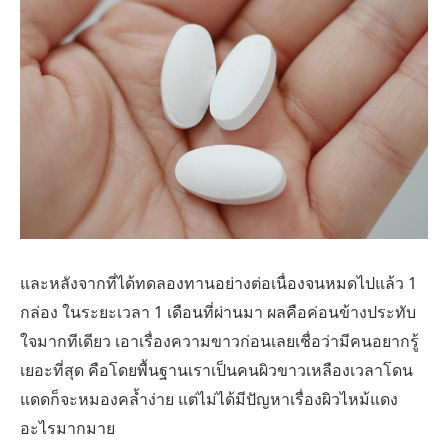
และหลังจากที่ได้ทดลองทานอย่างต่อเนื่องจนหมดไปแล้ว 1
กล่อง ในระยะเวลา 1 เดือนที่ผ่านมา ผลคือค่อนข้างประทับ
ใจมากทีเดียว เอาเรื่องความขาวก่อนเลยเชื่อว่ามีคนอยากรู้
เยอะที่สุด คือโดยพื้นฐานเราเป็นคนผิวขาวเหลืองเวลาโดน
แดดก็จะหมองคล้ำง่าย แต่ไม่ได้มีปัญหาเรื่องผิวไหม้แดง
อะไรมากมาย