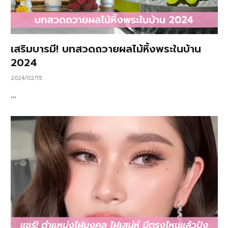
เสริมบารมี! บทสวดถวายผลไม้หิ้งพระในบ้าน
2024
2024/02/15
…