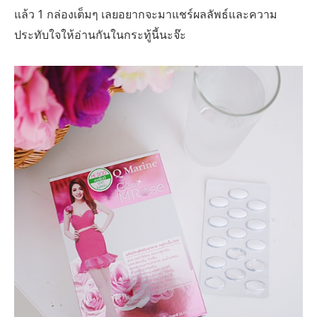
แล้ว 1 กล่องเต็มๆ เลยอยากจะมาแชร์ผลลัพธ์และความ
ประทับใจให้อ่านกันในกระทู้นี้นะจ๊ะ