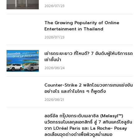
2026/07/23
The Growing Popularity of Online
Entertainment in Thailand
2026/07/23
เช่ารถระยะยาว ที่ไหนดี? 7 อันดับผู้ให้บริการรถ
เช่าชั้นนำ
2026/06/24
Counter-Strike 2 พลิกโฉมวงการเกมแข่งขัน
อย่างไร และทำไมใคร ๆ ก็พูดถึง
2026/06/21
ลอรีอัล กรุ๊ปยกระดับเมลาซิล (Melasyl™)
นวัตกรรมโมเลกุลเอกสิทธิ์ สู่ 7 สกินแคร์โซลูชัน
จาก LOréal Paris และ La Roche- Posay
ลดเลือนจุดด่างดำเพื่อผิวดูสม่ำเสมอ