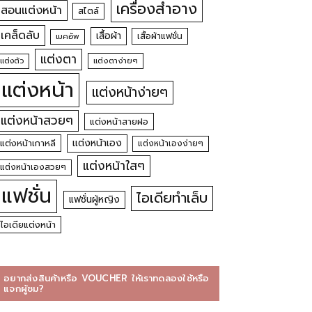
เครื่องสำอาง
สอนแต่งหน้า
สไตล์
เคล็ดลับ
เสื้อผ้า
เสื้อผ้าแฟชั่น
เมคอัพ
แต่งตา
แต่งตัว
แต่งตาง่ายๆ
แต่งหน้า
แต่งหน้าง่ายๆ
แต่งหน้าสวยๆ
แต่งหน้าสายฝอ
แต่งหน้าเอง
แต่งหน้าเกาหลี
แต่งหน้าเองง่ายๆ
แต่งหน้าใสๆ
แต่งหน้าเองสวยๆ
แฟชั่น
ไอเดียทำเล็บ
แฟชั่นผู้หญิง
ไอเดียแต่งหน้า
อยากส่งสินค้าหรือ VOUCHER ให้เราทดลองใช้หรือ
แจกผู้ชม?