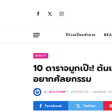
Facebook
X
Instagram
(Twitter)
รีวิวเครื่องสำอาง
BE
BEAUTY
10 ดาราจมูกเป๊ะ! ต
อยากศัลยกรรม
By
JELLYJUMP
2015/05/25
Updated:
20
Facebook
Twitter