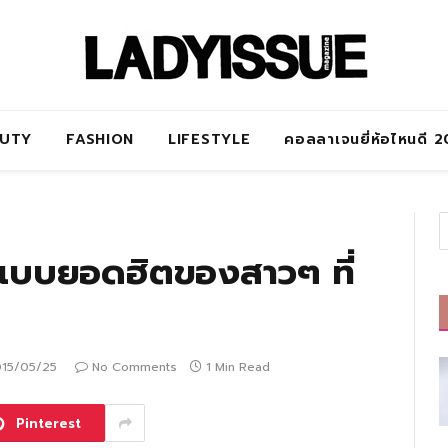
AUTY
FASHION
LIFESTYLE
คอลลาเจนยี่ห้อไหนดี 
้นแบบยอดฮิตของสาวๆ ที่
15/05/25
No Comments
1 Min Read
Pinterest