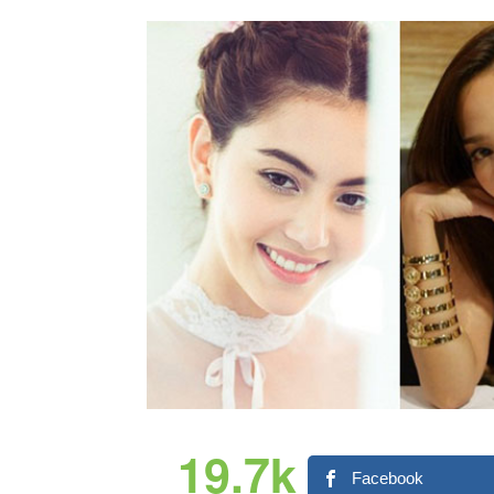
19.7k
Facebook