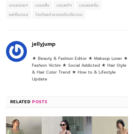
เดรสสวยๆ
เดรสสั้น
เดรสเก๋ๆ
เดรสแฟชั่น
แฟชั่นเดรส
ไอเดียแต่งเดรสตัวเดียวจบ
jellyjump
★ Beauty & Fashion Editor ★ Makeup Lover ★
Fashion Victim ★ Social Addicted ★ Hair Style
& Hair Color Trend ★ How to & Lifestyle
Update
RELATED
POSTS