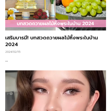
เสริมบารมี! บทสวดถวายผลไม้หิ้งพระในบ้าน
2024
2024/02/15
…