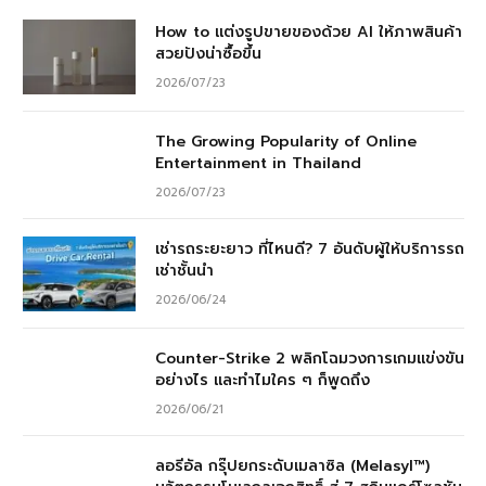
How to แต่งรูปขายของด้วย AI ให้ภาพสินค้า
สวยปังน่าซื้อขึ้น
2026/07/23
The Growing Popularity of Online
Entertainment in Thailand
2026/07/23
เช่ารถระยะยาว ที่ไหนดี? 7 อันดับผู้ให้บริการรถ
เช่าชั้นนำ
2026/06/24
Counter-Strike 2 พลิกโฉมวงการเกมแข่งขัน
อย่างไร และทำไมใคร ๆ ก็พูดถึง
2026/06/21
ลอรีอัล กรุ๊ปยกระดับเมลาซิล (Melasyl™)