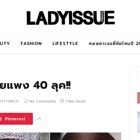
AUTY
FASHION
LIFESTYLE
คอลลาเจนยี่ห้อไหนดี 
วยแพง 40 ลุค!!
017/08/21
No Comments
1 Min Read
Pinterest