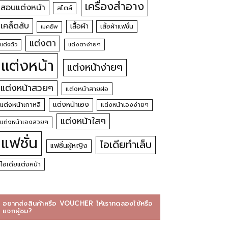
เครื่องสำอาง
สอนแต่งหน้า
สไตล์
เคล็ดลับ
เสื้อผ้า
เสื้อผ้าแฟชั่น
เมคอัพ
แต่งตา
แต่งตัว
แต่งตาง่ายๆ
แต่งหน้า
แต่งหน้าง่ายๆ
แต่งหน้าสวยๆ
แต่งหน้าสายฝอ
แต่งหน้าเอง
แต่งหน้าเกาหลี
แต่งหน้าเองง่ายๆ
แต่งหน้าใสๆ
แต่งหน้าเองสวยๆ
แฟชั่น
ไอเดียทำเล็บ
แฟชั่นผู้หญิง
ไอเดียแต่งหน้า
อยากส่งสินค้าหรือ VOUCHER ให้เราทดลองใช้หรือ
แจกผู้ชม?