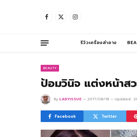
Facebook
X
Instagram
(Twitter)
รีวิวเครื่องสำอาง
BE
BEAUTY
ป้อมวินิจ แต่งหน้าส
By
LADYISSUE
2017/08/18
Updated:
2
Facebook
Twitter