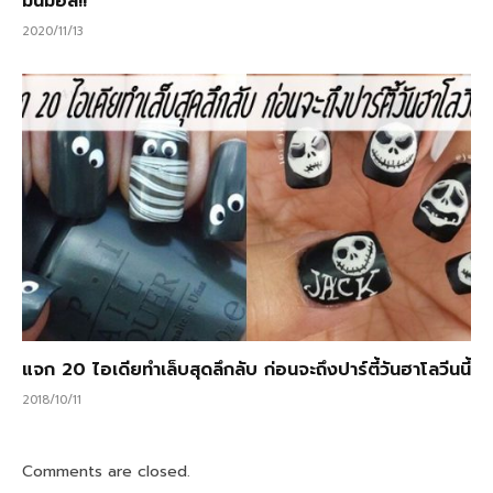
มินิมอล!!
2020/11/13
แจก 20 ไอเดียทำเล็บสุดลึกลับ ก่อนจะถึงปาร์ตี้วันฮาโลวีนนี้
2018/10/11
Comments are closed.