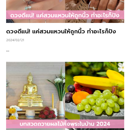
ดวงดีแน่! แค่สวมแหวนให้ถูกนิ้ว ทำอะไรก็ปัง
2024/02/21
…