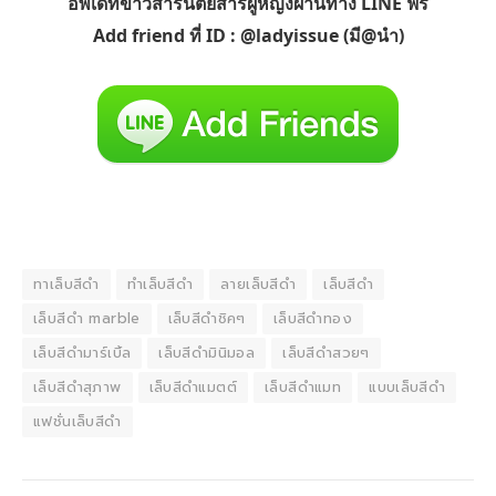
อัพเดทข่าวสารนิตยสารผู้หญิงผ่านทาง LINE ฟรี
Add friend ที่ ID : @ladyissue (มี@นำ)
ทาเล็บสีดำ
ทำเล็บสีดำ
ลายเล็บสีดำ
เล็บสีดำ
เล็บสีดำ marble
เล็บสีดำชิคๆ
เล็บสีดำทอง
เล็บสีดำมาร์เบิ้ล
เล็บสีดำมินิมอล
เล็บสีดำสวยๆ
เล็บสีดำสุภาพ
เล็บสีดำแมตต์
เล็บสีดำแมท
แบบเล็บสีดำ
แฟชั่นเล็บสีดำ