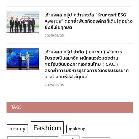
เก้ามงคล กรุ๊ป คว้ารางวัล “Krungsri ESG
Awards” ตอกย้ำพันธกิจองค์กรที่เติบโตอย่าง
ยั่งยืนในทุกมิติ
2025/03/05
เก้ามงคล กรุ๊ป จำกัด ( มหาชน ) ผ่านการ
รับรองเป็นสมาชิก ผนึกแนวร่วมต่อต้าน
คอร์รัปชันของภาคเอกชนไทย ( CAC )
ตอกย้ำการบริหารธุรกิจภายใต้กรอบธรรมาภิ
บาลตลอดห่วงโซ่คุณค่า
2025/03/05
TAGS
Fashion
beauty
makeup