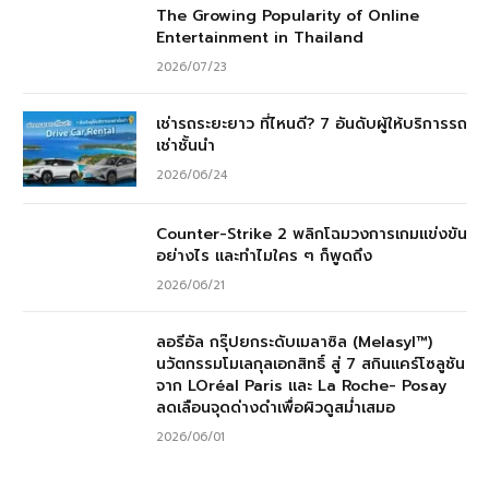
The Growing Popularity of Online
Entertainment in Thailand
2026/07/23
เช่ารถระยะยาว ที่ไหนดี? 7 อันดับผู้ให้บริการรถ
เช่าชั้นนำ
2026/06/24
Counter-Strike 2 พลิกโฉมวงการเกมแข่งขัน
อย่างไร และทำไมใคร ๆ ก็พูดถึง
2026/06/21
ลอรีอัล กรุ๊ปยกระดับเมลาซิล (Melasyl™)
นวัตกรรมโมเลกุลเอกสิทธิ์ สู่ 7 สกินแคร์โซลูชัน
จาก LOréal Paris และ La Roche- Posay
ลดเลือนจุดด่างดำเพื่อผิวดูสม่ำเสมอ
2026/06/01