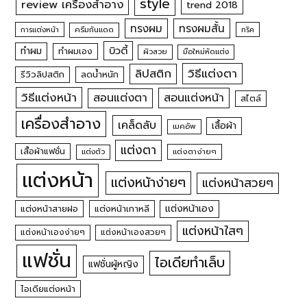
style
review เครื่องสำอาง
trend 2018
ทรงผม
ทรงผมสั้น
การแต่งหน้า
ครีมกันแดด
ทริค
บิวตี้
ทำผม
ทำผมเอง
ผิวสวย
มือใหม่หัดแต่ง
วิธีแต่งตา
ลิปสติก
รีวิวลิปสติก
ลดน้ำหนัก
วิธีแต่งหน้า
สอนแต่งหน้า
สอนแต่งตา
สไตล์
เครื่องสำอาง
เคล็ดลับ
เสื้อผ้า
เมคอัพ
แต่งตา
เสื้อผ้าแฟชั่น
แต่งตัว
แต่งตาง่ายๆ
แต่งหน้า
แต่งหน้าง่ายๆ
แต่งหน้าสวยๆ
แต่งหน้าเอง
แต่งหน้าสายฝอ
แต่งหน้าเกาหลี
แต่งหน้าใสๆ
แต่งหน้าเองง่ายๆ
แต่งหน้าเองสวยๆ
แฟชั่น
ไอเดียทำเล็บ
แฟชั่นผู้หญิง
ไอเดียแต่งหน้า