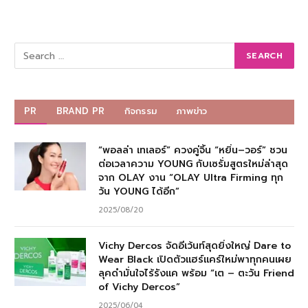
PR
BRAND PR
กิจกรรม
ภาพข่าว
“พอลล่า เทเลอร์” ควงคู่จิ้น “หยิ่น–วอร์” ชวน
ต่อเวลาความ YOUNG กับเซรั่มสูตรใหม่ล่าสุด
จาก OLAY งาน “OLAY Ultra Firming ทุก
วัน YOUNG ได้อีก”
2025/08/20
Vichy Dercos จัดอีเว้นท์สุดยิ่งใหญ่ Dare to
Wear Black เปิดตัวแฮร์แคร์ใหม่พาทุกคนเผย
ลุคดำมั่นใจไร้รังแค พร้อม “เต – ตะวัน Friend
of Vichy Dercos”
2025/06/04