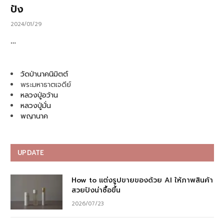
ปัง
2024/01/29
…
วัดป่านาคนิมิตต์
พระมหาธาตเจดีย์
หลวงปู่อว้าน
หลวงปู่มั่น
พญานาค
UPDATE
How to แต่งรูปขายของด้วย AI ให้ภาพสินค้า
สวยปังน่าซื้อขึ้น
2026/07/23