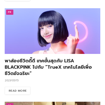
PR
พาส่องชีวิตดี๊ดี เทคขั้นสุดกับ LISA
BLACKPINK ไปกับ “TrueX เทคโนโลยีเพื่อ
ชีวิตอัจฉริยะ”
2023/05/15
READ MORE