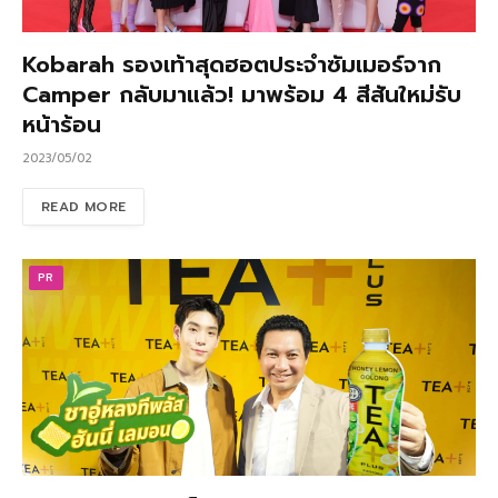
Kobarah รองเท้าสุดฮอตประจำซัมเมอร์จาก
Camper กลับมาแล้ว! มาพร้อม 4 สีสันใหม่รับ
หน้าร้อน
2023/05/02
READ MORE
PR