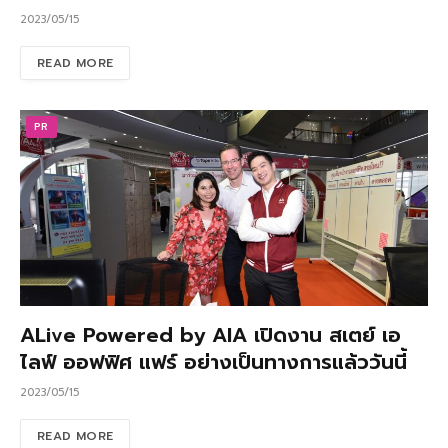
2023/05/15
READ MORE
PR
ALive Powered by AIA เปิดงาน สเตย์ เอ
ไลฟ์ ออฟฟิศ แฟร์ อย่างเป็นทางการแล้ววันนี้
2023/05/15
READ MORE