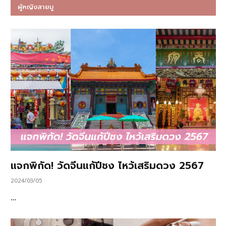
ผู้หญิงสายมู
แจกพิกัด! วัดจีนแก้ปีชง ไหว้เสริมดวง 2567
2024/03/05
…