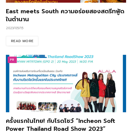
East meets South ความอร่อยสองสตรีทฟู้ด
ในตำนาน
2023/05/15
READ MORE
PR
ครั้งแรกในไทย! กับโรดโชว์ “Incheon Soft
Power Thailand Road Show 2023”