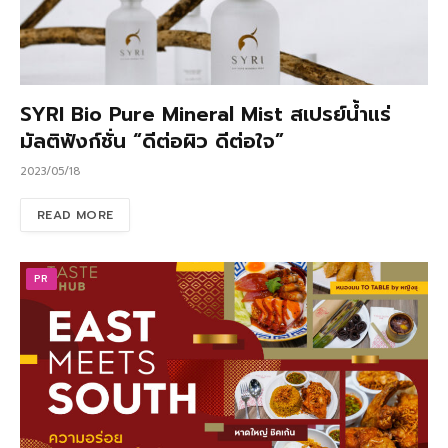
SYRI Bio Pure Mineral Mist สเปรย์น้ำแร่
มัลติฟังก์ชั่น “ดีต่อผิว ดีต่อใจ”
2023/05/18
READ MORE
PR