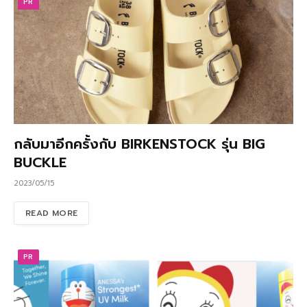
PR
กลับมาอีกครั้งกับ BIRKENSTOCK รุ่น BIG
BUCKLE
2023/05/15
READ MORE
PR