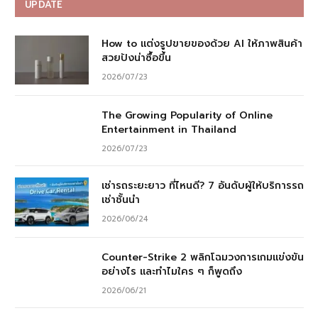
UPDATE
How to แต่งรูปขายของด้วย AI ให้ภาพสินค้า
สวยปังน่าซื้อขึ้น
2026/07/23
The Growing Popularity of Online
Entertainment in Thailand
2026/07/23
เช่ารถระยะยาว ที่ไหนดี? 7 อันดับผู้ให้บริการรถ
เช่าชั้นนำ
2026/06/24
Counter-Strike 2 พลิกโฉมวงการเกมแข่งขัน
อย่างไร และทำไมใคร ๆ ก็พูดถึง
2026/06/21