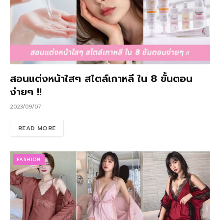
สอนแต่งหน้าใสๆ สไตล์เกาหลี ใน 8 ขั้นตอน
ง่ายๆ !!
2023/09/07
READ MORE
FASHION