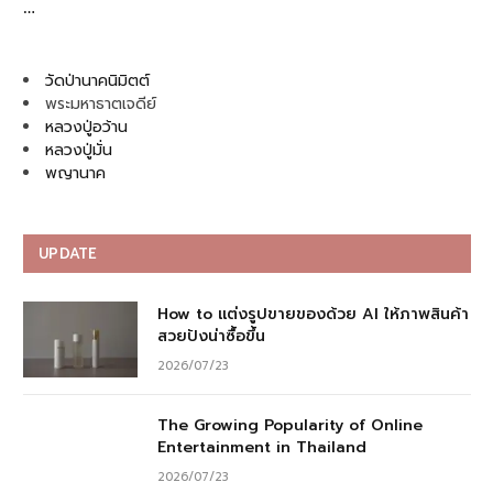
…
วัดป่านาคนิมิตต์
พระมหาธาตเจดีย์
หลวงปู่อว้าน
หลวงปู่มั่น
พญานาค
UPDATE
How to แต่งรูปขายของด้วย AI ให้ภาพสินค้า
สวยปังน่าซื้อขึ้น
2026/07/23
The Growing Popularity of Online
Entertainment in Thailand
2026/07/23