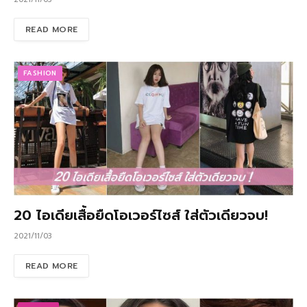
READ MORE
FASHION
20 ไอเดียเสื้อยืดโอเวอร์ไซส์ ใส่ตัวเดียวจบ!
2021/11/03
READ MORE