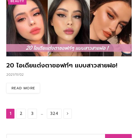
BEAUTY
20 ไอเดียแต่งตาซอฟท์ๆ แบบสาวสายฝอ!
2021/11/02
READ MORE
Next
…
1
2
3
324