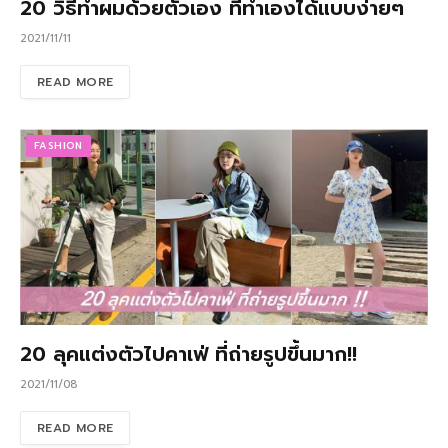
20 วิธีทำผมด้วยตัวเอง ที่ทำเองได้แบบง่ายๆ
2021/11/11
READ MORE
FASHION
20 ลุคแต่งตัวไปคาเฟ่ ที่ถ่ายรูปขึ้นมาก!!
2021/11/08
READ MORE