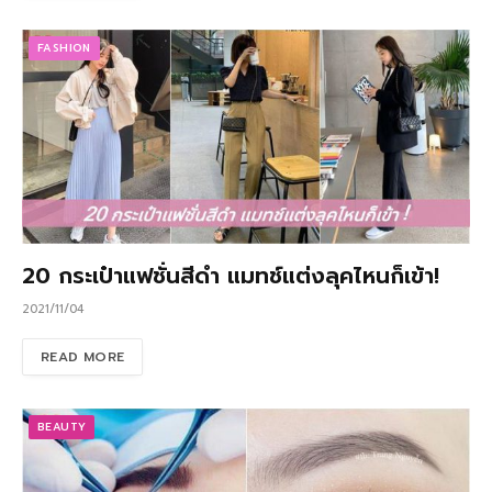
FASHION
20 กระเป๋าแฟชั่นสีดำ แมทช์แต่งลุคไหนก็เข้า!
2021/11/04
READ MORE
BEAUTY