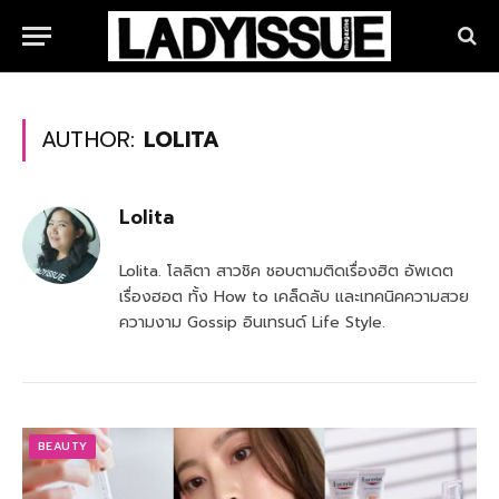
AUTHOR:
LOLITA
Lolita
Lolita. โลลิตา สาวชิค ชอบตามติดเรื่องฮิต อัพเดต
เรื่องฮอต ทั้ง How to เคล็ดลับ และเทคนิคความสวย
ความงาม Gossip อินเทรนด์ Life Style.
BEAUTY