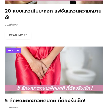
20 แบบแหวนใบมะกอก แฟชั่นแหวนความหมาย
ดี!
2021/11/04
READ MORE
HEALTH
5 ลักษณะตกขาวผิดปกติ ที่ต้องรีบเช็ก!
2021/11/03