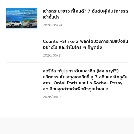
เช่ารถระยะยาว ที่ไหนดี? 7 อันดับผู้ให้บริการรถ
เช่าชั้นนำ
2026/06/24
Counter-Strike 2 พลิกโฉมวงการเกมแข่งขัน
อย่างไร และทำไมใคร ๆ ก็พูดถึง
2026/06/21
ลอรีอัล กรุ๊ปยกระดับเมลาซิล (Melasyl™)
นวัตกรรมโมเลกุลเอกสิทธิ์ สู่ 7 สกินแคร์โซลูชัน
จาก LOréal Paris และ La Roche- Posay
ลดเลือนจุดด่างดำเพื่อผิวดูสม่ำเสมอ
2026/06/01