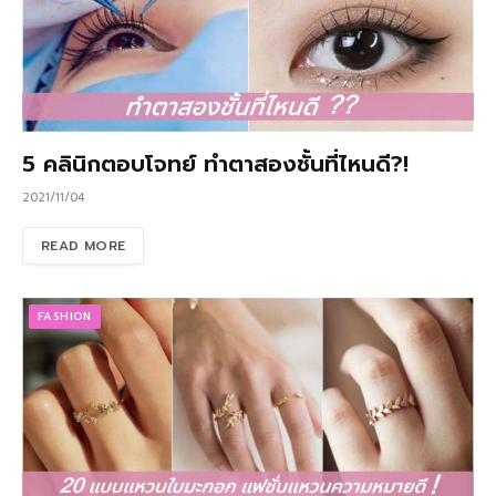
5 คลินิกตอบโจทย์ ทำตาสองชั้นที่ไหนดี?!
2021/11/04
READ MORE
FASHION