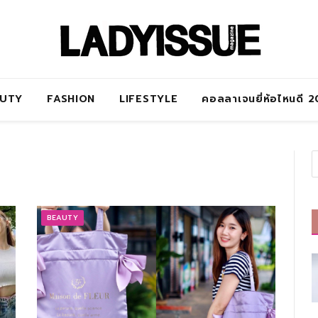
AUTY
FASHION
LIFESTYLE
คอลลาเจนยี่ห้อไหนดี 
BEAUTY