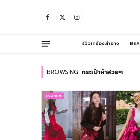
Facebook
X
Instagram
(Twitter)
รีวิวเครื่องสำอาง
BE
BROWSING:
กระเป๋าผ้าสวยๆ
FASHION