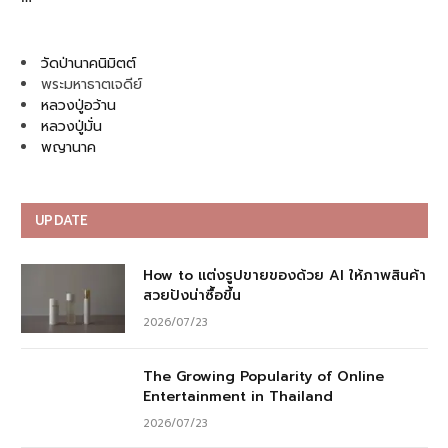
วัดป่านาคนิมิตต์
พระมหาธาตเจดีย์
หลวงปู่อว้าน
หลวงปู่มั่น
พญานาค
UPDATE
How to แต่งรูปขายของด้วย AI ให้ภาพสินค้า
สวยปังน่าซื้อขึ้น
2026/07/23
The Growing Popularity of Online
Entertainment in Thailand
2026/07/23