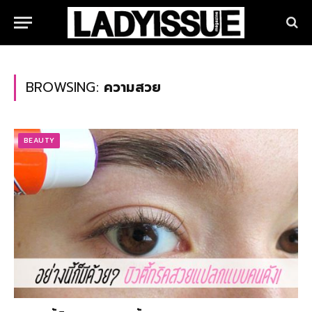
BROWSING:
ความสวย
BEAUTY