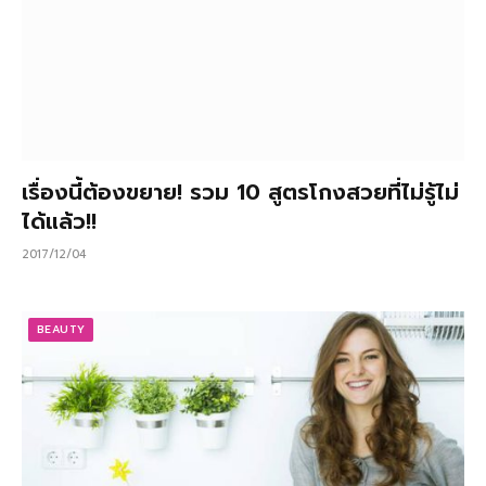
เรื่องนี้ต้องขยาย! รวม 10 สูตรโกงสวยที่ไม่รู้ไม่
ได้แล้ว!!
2017/12/04
BEAUTY