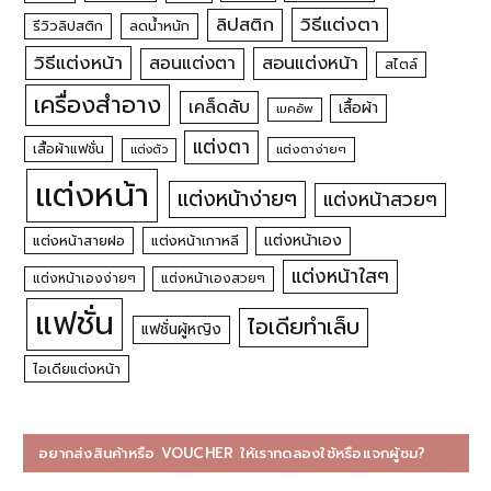
วิธีแต่งตา
ลิปสติก
รีวิวลิปสติก
ลดน้ำหนัก
วิธีแต่งหน้า
สอนแต่งหน้า
สอนแต่งตา
สไตล์
เครื่องสำอาง
เคล็ดลับ
เสื้อผ้า
เมคอัพ
แต่งตา
เสื้อผ้าแฟชั่น
แต่งตัว
แต่งตาง่ายๆ
แต่งหน้า
แต่งหน้าง่ายๆ
แต่งหน้าสวยๆ
แต่งหน้าเอง
แต่งหน้าสายฝอ
แต่งหน้าเกาหลี
แต่งหน้าใสๆ
แต่งหน้าเองง่ายๆ
แต่งหน้าเองสวยๆ
แฟชั่น
ไอเดียทำเล็บ
แฟชั่นผู้หญิง
ไอเดียแต่งหน้า
อยากส่งสินค้าหรือ VOUCHER ให้เราทดลองใช้หรือแจกผู้ชม?