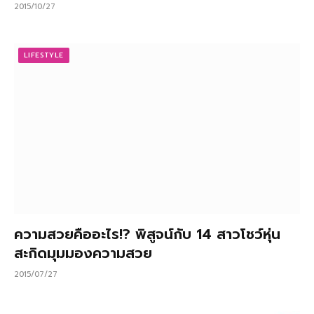
2015/10/27
LIFESTYLE
ความสวยคืออะไร!? พิสูจน์กับ 14 สาวโชว์หุ่น
สะกิดมุมมองความสวย
2015/07/27