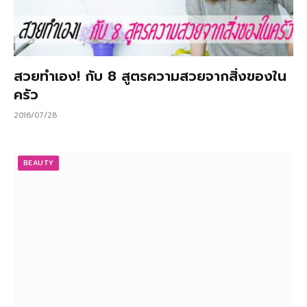
สวยทำเอง! กับ 8 สูตรความสวยจากสิ่งของใน
ครัว
2016/07/28
BEAUTY