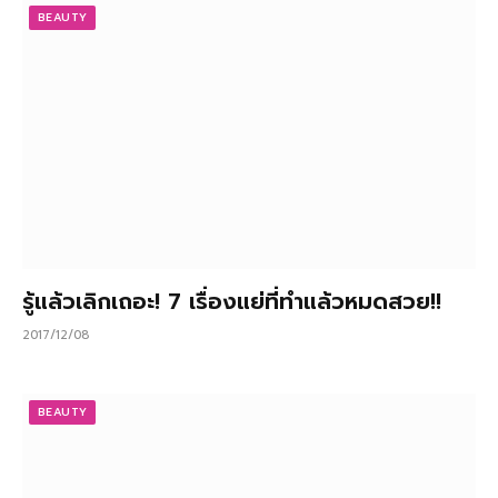
BEAUTY
รู้แล้วเลิกเถอะ! 7 เรื่องแย่ที่ทำแล้วหมดสวย!!
2017/12/08
BEAUTY