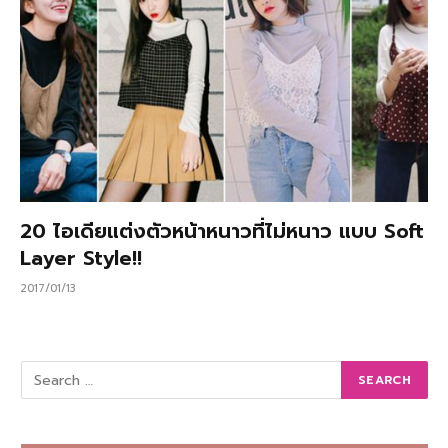
20 ไอเดียแต่งตัวหน้าหนาวที่ไม่หนาว แบบ Soft
Layer Style!!
2017/01/13