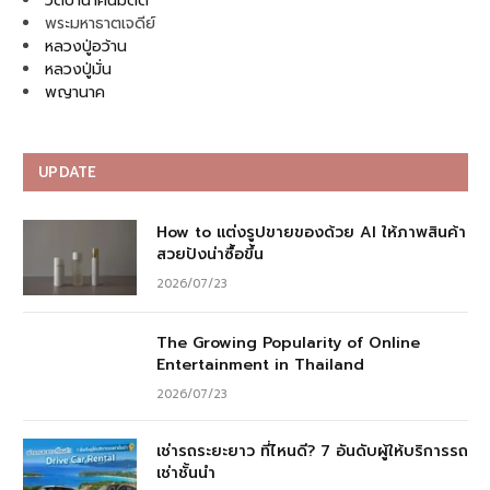
วัดป่านาคนิมิตต์
พระมหาธาตเจดีย์
หลวงปู่อว้าน
หลวงปู่มั่น
พญานาค
UPDATE
How to แต่งรูปขายของด้วย AI ให้ภาพสินค้า
สวยปังน่าซื้อขึ้น
2026/07/23
The Growing Popularity of Online
Entertainment in Thailand
2026/07/23
เช่ารถระยะยาว ที่ไหนดี? 7 อันดับผู้ให้บริการรถ
เช่าชั้นนำ