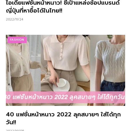
ไอเดียแฟชั่นหน้าหนาว! ชี้เป้าแหล่งช้อปแบรนด์
ญี่ปุ่นที่หาซื้อได้ในไทย!!
2022/11/24
FASHION
40 แฟชั่นหน้าหนาว 2022 ลุคสบายๆ ใส่ได้ทุก
วัน!!