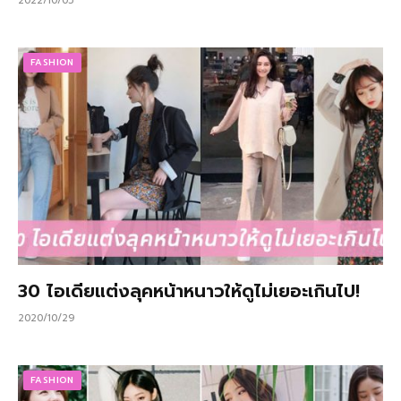
2022/10/05
FASHION
30 ไอเดียแต่งลุคหน้าหนาวให้ดูไม่เยอะเกินไป!
2020/10/29
FASHION