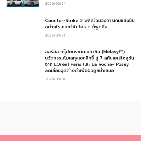
2026/06/24
Counter-Strike 2 พลิกโฉมวงการเกมแข่งขัน
อย่างไร และทำไมใคร ๆ ก็พูดถึง
2026/06/21
ลอรีอัล กรุ๊ปยกระดับเมลาซิล (Melasyl™)
นวัตกรรมโมเลกุลเอกสิทธิ์ สู่ 7 สกินแคร์โซลูชัน
จาก LOréal Paris และ La Roche- Posay
ลดเลือนจุดด่างดำเพื่อผิวดูสม่ำเสมอ
2026/06/01