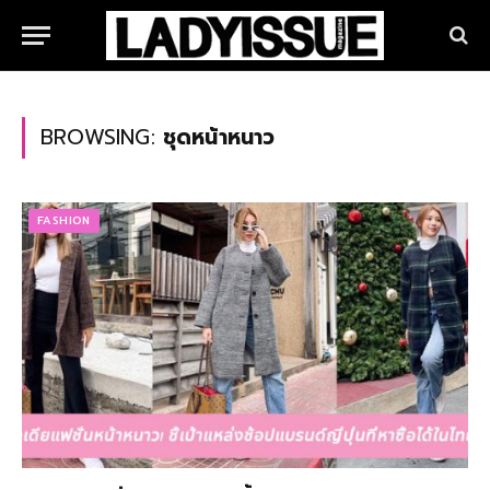
BROWSING:
ชุดหน้าหนาว
FASHION