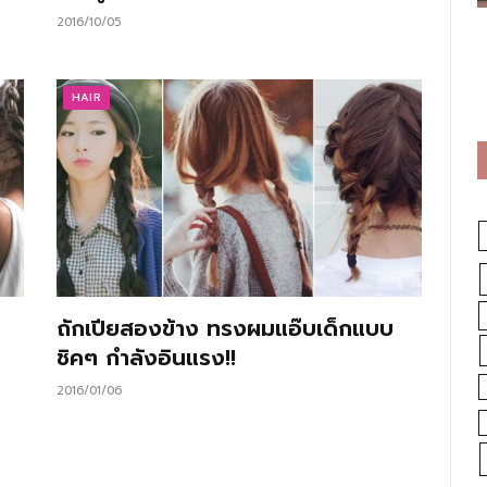
2016/10/05
HAIR
ถักเปียสองข้าง ทรงผมแอ๊บเด็กแบบ
ชิคๆ กำลังอินแรง!!
2016/01/06