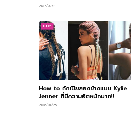
2017/07/11
HAIR
How to ถักเปียสองข้างแบบ Kylie
Jenner ที่มีความฮิตหนักมาก!!
2016/04/25