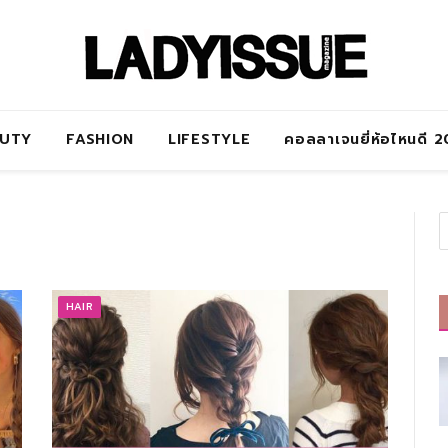
AUTY
FASHION
LIFESTYLE
คอลลาเจนยี่ห้อไหนดี 
HAIR