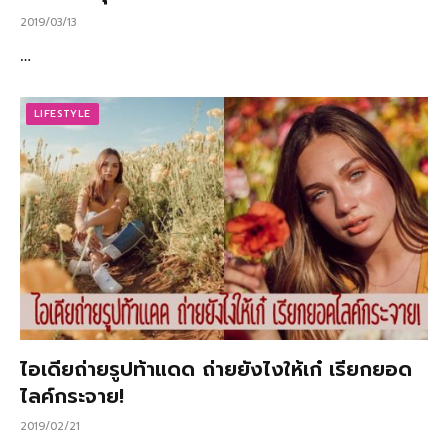
2019/03/13
…
LIFESTYLE
ไอเดียถ่ายรูปท้าแดด ถ่ายยังไงให้เก๋ เรียกยอด
ไลค์กระจาย!
2019/02/21