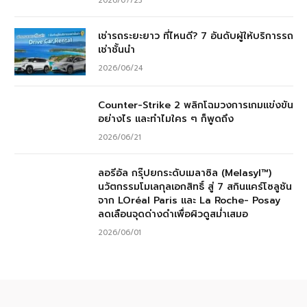
2026/07/23
เช่ารถระยะยาว ที่ไหนดี? 7 อันดับผู้ให้บริการรถ
เช่าชั้นนำ
2026/06/24
Counter-Strike 2 พลิกโฉมวงการเกมแข่งขัน
อย่างไร และทำไมใคร ๆ ก็พูดถึง
2026/06/21
ลอรีอัล กรุ๊ปยกระดับเมลาซิล (Melasyl™)
นวัตกรรมโมเลกุลเอกสิทธิ์ สู่ 7 สกินแคร์โซลูชัน
จาก LOréal Paris และ La Roche- Posay
ลดเลือนจุดด่างดำเพื่อผิวดูสม่ำเสมอ
2026/06/01