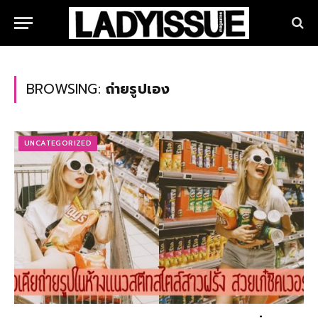
BROWSING:
ถ่ายรูปเอง
UNCATEGORIZED