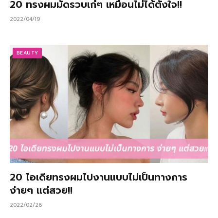
20 ทรงผมมัดรวบเก๋ๆ เหมือนไม่ได้ตั้งใจ!!
2022/04/19
BEAUTY
20 ไอเดียทรงผมไปงานแบบไม่เป็นทางการ
ง่ายๆ แต่สวย!!
2022/02/28