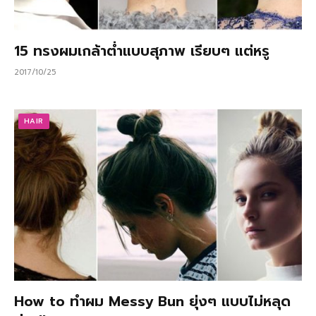
15 ทรงผมเกล้าต่ำแบบสุภาพ เรียบๆ แต่หรู
2017/10/25
HAIR
How to ทำผม Messy Bun ยุ่งๆ แบบไม่หลุด