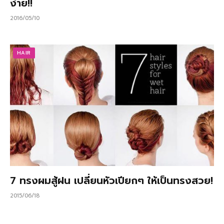
ง่าย!!
2016/05/10
HAIR
7 ทรงผมสู้ฝน เปลี่ยนหัวเปียกๆ ให้เป็นทรงสวย!
2015/06/18