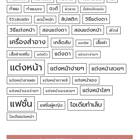
บิวตี้
ทำผม
ทำผมเอง
ผิวสวย
มือใหม่หัดแต่ง
วิธีแต่งตา
ลิปสติก
รีวิวลิปสติก
ลดน้ำหนัก
วิธีแต่งหน้า
สอนแต่งหน้า
สอนแต่งตา
สไตล์
เครื่องสำอาง
เคล็ดลับ
เสื้อผ้า
เมคอัพ
แต่งตา
เสื้อผ้าแฟชั่น
แต่งตัว
แต่งตาง่ายๆ
แต่งหน้า
แต่งหน้าง่ายๆ
แต่งหน้าสวยๆ
แต่งหน้าเอง
แต่งหน้าสายฝอ
แต่งหน้าเกาหลี
แต่งหน้าใสๆ
แต่งหน้าเองง่ายๆ
แต่งหน้าเองสวยๆ
แฟชั่น
ไอเดียทำเล็บ
แฟชั่นผู้หญิง
ไอเดียแต่งหน้า