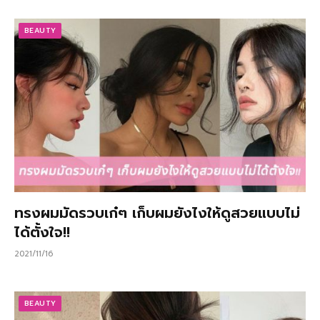
BEAUTY
ทรงผมมัดรวบเก๋ๆ เก็บผมยังไงให้ดูสวยแบบไม่
ได้ตั้งใจ!!
2021/11/16
BEAUTY