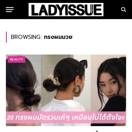
BROWSING:
ทรงผมมวย
BEAUTY