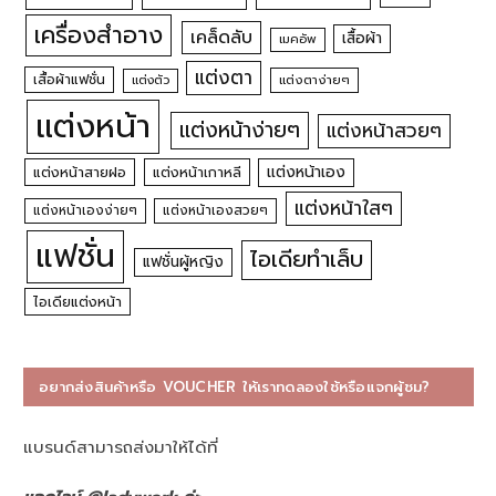
เครื่องสำอาง
เคล็ดลับ
เสื้อผ้า
เมคอัพ
แต่งตา
เสื้อผ้าแฟชั่น
แต่งตัว
แต่งตาง่ายๆ
แต่งหน้า
แต่งหน้าง่ายๆ
แต่งหน้าสวยๆ
แต่งหน้าเอง
แต่งหน้าสายฝอ
แต่งหน้าเกาหลี
แต่งหน้าใสๆ
แต่งหน้าเองง่ายๆ
แต่งหน้าเองสวยๆ
แฟชั่น
ไอเดียทำเล็บ
แฟชั่นผู้หญิง
ไอเดียแต่งหน้า
อยากส่งสินค้าหรือ VOUCHER ให้เราทดลองใช้หรือแจกผู้ชม?
แบรนด์สามารถส่งมาให้ได้ที่