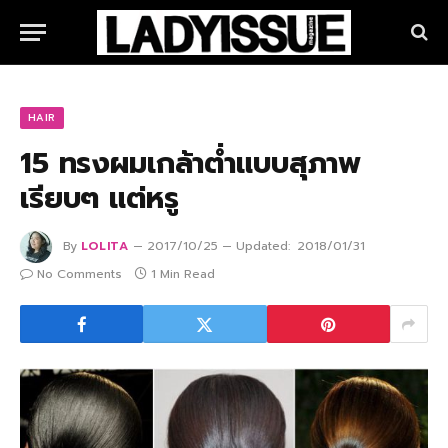
HAIR
15 ทรงผมเกล้าต่ำแบบสุภาพ
เรียบๆ แต่หรู
By
LOLITA
2017/10/25
Updated:
2018/01/31
No Comments
1 Min Read