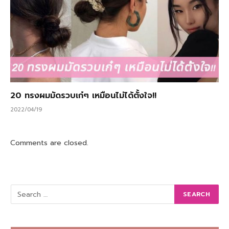
20 ทรงผมมัดรวบเก๋ๆ เหมือนไม่ได้ตั้งใจ!!
2022/04/19
Comments are closed.