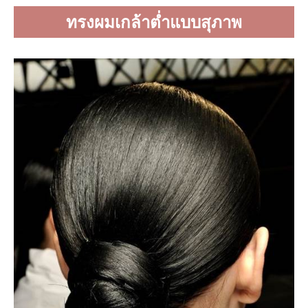
ทรงผมเกล้าต่ำแบบสุภาพ