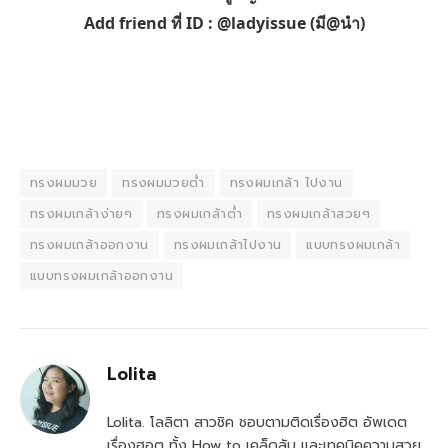
Add friend ที่ ID : @ladyissue (มี@นำ)
ทรงผมมวย
ทรงผมมวยต่ำ
ทรงผมเกล้า ไปงาน
ทรงผมเกล้าง่ายๆ
ทรงผมเกล้าต่ำ
ทรงผมเกล้าสวยๆ
ทรงผมเกล้าออกงาน
ทรงผมเกล้าไปงาน
แบบทรงผมเกล้า
แบบทรงผมเกล้าออกงาน
Lolita
Lolita. โลลิตา สาวชิค ชอบตามติดเรื่องฮิต อัพเดต
เรื่องฮอต ทั้ง How to เคล็ดลับ และเทคนิคความสวย