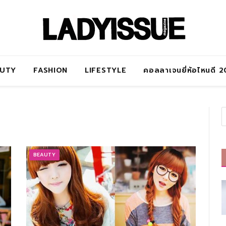
AUTY
FASHION
LIFESTYLE
คอลลาเจนยี่ห้อไหนดี 
BEAUTY