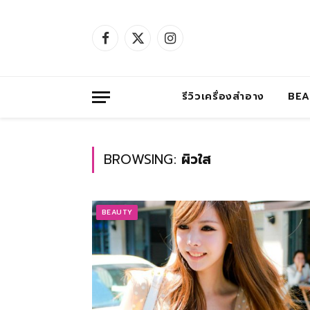
Facebook
X
Instagram
(Twitter)
รีวิวเครื่องสำอาง
BE
BROWSING:
ผิวใส
BEAUTY