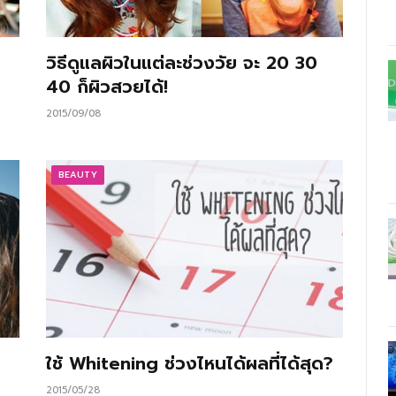
วิธีดูแลผิวในแต่ละช่วงวัย จะ 20 30
40 ก็ผิวสวยได้!
2015/09/08
BEAUTY
ใช้ Whitening ช่วงไหนได้ผลที่ได้สุด?
2015/05/28