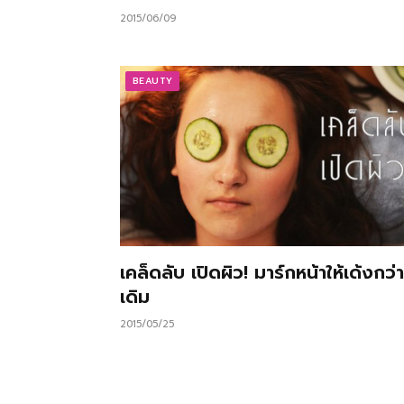
2015/06/09
BEAUTY
เคล็ดลับ เปิดผิว! มาร์กหน้าให้เด้งกว่า
เดิม
2015/05/25