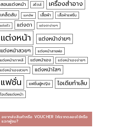
เครื่องสำอาง
สอนแต่งหน้า
สไตล์
เคล็ดลับ
เสื้อผ้า
เสื้อผ้าแฟชั่น
เมคอัพ
แต่งตา
แต่งตัว
แต่งตาง่ายๆ
แต่งหน้า
แต่งหน้าง่ายๆ
แต่งหน้าสวยๆ
แต่งหน้าสายฝอ
แต่งหน้าเอง
แต่งหน้าเกาหลี
แต่งหน้าเองง่ายๆ
แต่งหน้าใสๆ
แต่งหน้าเองสวยๆ
แฟชั่น
ไอเดียทำเล็บ
แฟชั่นผู้หญิง
ไอเดียแต่งหน้า
อยากส่งสินค้าหรือ VOUCHER ให้เราทดลองใช้หรือ
แจกผู้ชม?