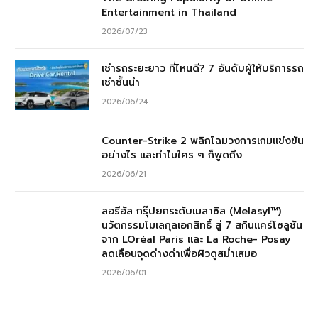
Entertainment in Thailand
2026/07/23
เช่ารถระยะยาว ที่ไหนดี? 7 อันดับผู้ให้บริการรถ
เช่าชั้นนำ
2026/06/24
Counter-Strike 2 พลิกโฉมวงการเกมแข่งขัน
อย่างไร และทำไมใคร ๆ ก็พูดถึง
2026/06/21
ลอรีอัล กรุ๊ปยกระดับเมลาซิล (Melasyl™)
นวัตกรรมโมเลกุลเอกสิทธิ์ สู่ 7 สกินแคร์โซลูชัน
จาก LOréal Paris และ La Roche- Posay
ลดเลือนจุดด่างดำเพื่อผิวดูสม่ำเสมอ
2026/06/01