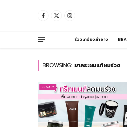
Facebook
X
Instagram
(Twitter)
รีวิวเครื่องสำอาง
BE
BROWSING:
ยาสระผมแก้ผมร่วง
BEAUTY