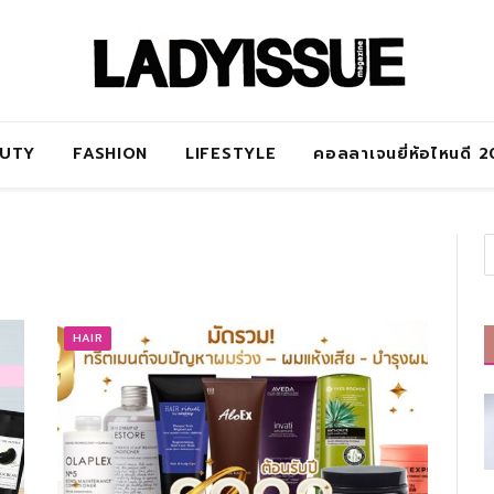
AUTY
FASHION
LIFESTYLE
คอลลาเจนยี่ห้อไหนดี 
HAIR