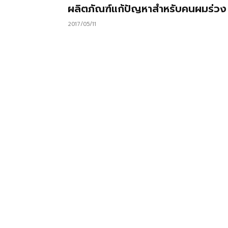
ผลิตภัณฑ์แก้ปัญหาสำหรับคนผมร่วง
2017/05/11