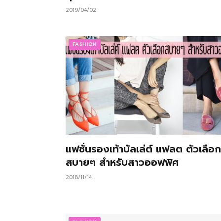
2019/04/02
FASHION
แฟชั่นรองเท้าบัลเล่ต์ แฟลต ตัวเลือก
สบายๆ สำหรับสาวออฟฟิศ
2018/11/14