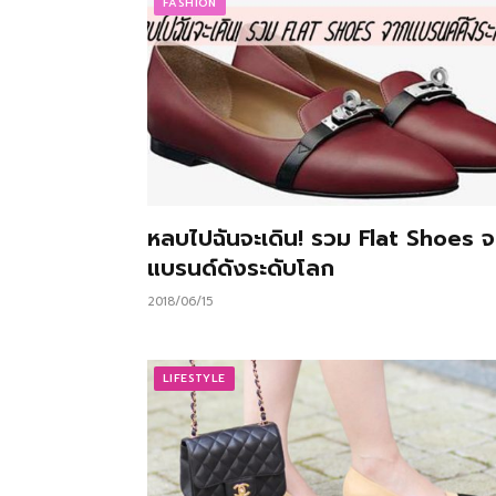
FASHION
หลบไปฉันจะเดิน! รวม Flat Shoes 
แบรนด์ดังระดับโลก
2018/06/15
LIFESTYLE