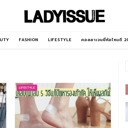
AUTY
FASHION
LIFESTYLE
คอลลาเจนยี่ห้อไหนดี 
LIFESTYLE