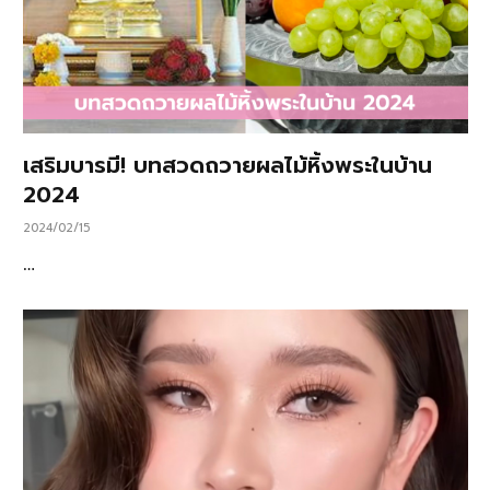
เสริมบารมี! บทสวดถวายผลไม้หิ้งพระในบ้าน
2024
2024/02/15
…