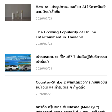
How to แต่งรูปขายของด้วย AI ให้ภาพสินค้า
สวยปังน่าซื้อขึ้น
2026/07/23
The Growing Popularity of Online
Entertainment in Thailand
2026/07/23
เช่ารถระยะยาว ที่ไหนดี? 7 อันดับผู้ให้บริการรถ
เช่าชั้นนำ
2026/06/24
Counter-Strike 2 พลิกโฉมวงการเกมแข่งขัน
อย่างไร และทำไมใคร ๆ ก็พูดถึง
2026/06/21
ลอรีอัล กรุ๊ปยกระดับเมลาซิล (Melasyl™)