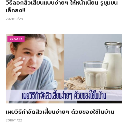
วิธีลอกสิวเสี้ยนแบบง่ายๆ ให้หน้าเนียน รูขุมขน
เล็กลง!!
2021/10/29
BEAUTY
เผยวิธีกำจัดสิวเสี้ยนง่ายๆ ด้วยของใช้ในบ้าน
2018/11/22