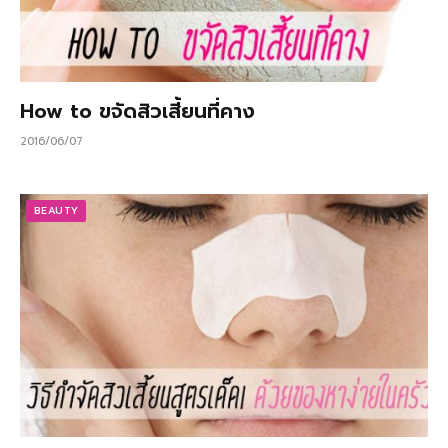
How to ขจัดสิวเสี้ยนที่คาง
2016/06/07
BEAUTY