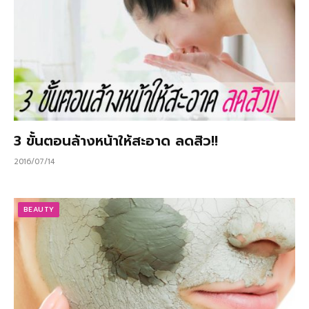
3 ขั้นตอนล้างหน้าให้สะอาด ลดสิว!!
2016/07/14
BEAUTY