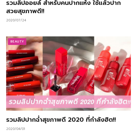
รวมลิปออยล์ สำหรับคนปากแห้ง ใช้แล้วปาก
สวยสุขภาพดี!!
2020/07/24
BEAUTY
รวมลิปปากฉ่ำสุขภาพดี 2020 ที่กำลังฮิต!!
2020/04/01