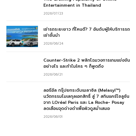
Entertainment in Thailand
2026/07/23
เช่ารถระยะยาว ที่ไหนดี? 7 อันดับผู้ให้บริการรถ
เช่าชั้นนำ
2026/06/24
Counter-Strike 2 พลิกโฉมวงการเกมแข่งขัน
อย่างไร และทำไมใคร ๆ ก็พูดถึง
2026/06/21
ลอรีอัล กรุ๊ปยกระดับเมลาซิล (Melasyl™)
นวัตกรรมโมเลกุลเอกสิทธิ์ สู่ 7 สกินแคร์โซลูชัน
จาก LOréal Paris และ La Roche- Posay
ลดเลือนจุดด่างดำเพื่อผิวดูสม่ำเสมอ
2026/06/01