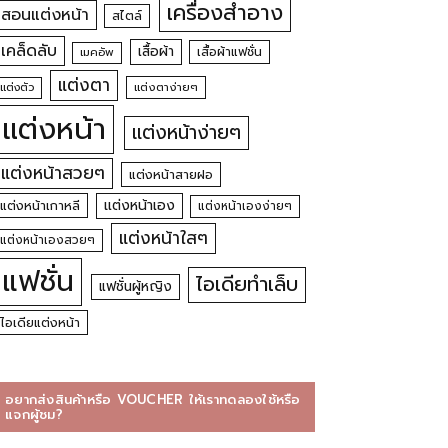
เครื่องสำอาง
สอนแต่งหน้า
สไตล์
เคล็ดลับ
เสื้อผ้า
เสื้อผ้าแฟชั่น
เมคอัพ
แต่งตา
แต่งตัว
แต่งตาง่ายๆ
แต่งหน้า
แต่งหน้าง่ายๆ
แต่งหน้าสวยๆ
แต่งหน้าสายฝอ
แต่งหน้าเอง
แต่งหน้าเกาหลี
แต่งหน้าเองง่ายๆ
แต่งหน้าใสๆ
แต่งหน้าเองสวยๆ
แฟชั่น
ไอเดียทำเล็บ
แฟชั่นผู้หญิง
ไอเดียแต่งหน้า
อยากส่งสินค้าหรือ VOUCHER ให้เราทดลองใช้หรือ
แจกผู้ชม?