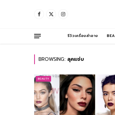
Facebook
X
Instagram
(Twitter)
รีวิวเครื่องสำอาง
BE
BROWSING:
ลุคแซ่บ
BEAUTY