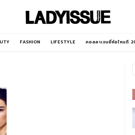
AUTY
FASHION
LIFESTYLE
คอลลาเจนยี่ห้อไหนดี 