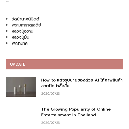
วัดป่านาคนิมิตต์
พระมหาธาตเจดีย์
หลวงปู่อว้าน
หลวงปู่มั่น
พญานาค
UPDATE
How to แต่งรูปขายของด้วย AI ให้ภาพสินค้า
สวยปังน่าซื้อขึ้น
2026/07/23
The Growing Popularity of Online
Entertainment in Thailand
2026/07/23