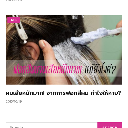
2015/11/20
HAIR
ผมเสียหนักมาก! จากการฟอกสีผม ทำไงให้หาย?
2015/10/19