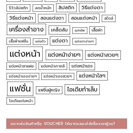
วิธีแต่งตา
ลิปสติก
รีวิวลิปสติก
ลดน้ำหนัก
วิธีแต่งหน้า
สอนแต่งหน้า
สอนแต่งตา
สไตล์
เครื่องสำอาง
เคล็ดลับ
เสื้อผ้า
เมคอัพ
แต่งตา
เสื้อผ้าแฟชั่น
แต่งตัว
แต่งตาง่ายๆ
แต่งหน้า
แต่งหน้าง่ายๆ
แต่งหน้าสวยๆ
แต่งหน้าเอง
แต่งหน้าสายฝอ
แต่งหน้าเกาหลี
แต่งหน้าใสๆ
แต่งหน้าเองง่ายๆ
แต่งหน้าเองสวยๆ
แฟชั่น
ไอเดียทำเล็บ
แฟชั่นผู้หญิง
ไอเดียแต่งหน้า
อยากส่งสินค้าหรือ VOUCHER ให้เราทดลองใช้หรือแจกผู้ชม?