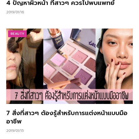
4 ปัญหาผิวหน้า ที่สาวๆ ควรไปพบแพทย์
2019/01/16
BEAUTY
7 สิ่งที่สาวๆ ต้องรู้สำหรับการแต่งหน้าแบบมือ
อาชีพ
2019/01/15