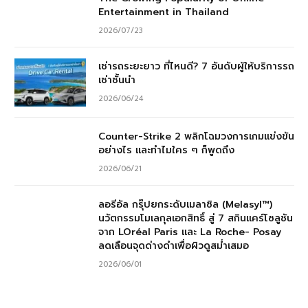
Entertainment in Thailand
2026/07/23
เช่ารถระยะยาว ที่ไหนดี? 7 อันดับผู้ให้บริการรถ
เช่าชั้นนำ
2026/06/24
Counter-Strike 2 พลิกโฉมวงการเกมแข่งขัน
อย่างไร และทำไมใคร ๆ ก็พูดถึง
2026/06/21
ลอรีอัล กรุ๊ปยกระดับเมลาซิล (Melasyl™)
นวัตกรรมโมเลกุลเอกสิทธิ์ สู่ 7 สกินแคร์โซลูชัน
จาก LOréal Paris และ La Roche- Posay
ลดเลือนจุดด่างดำเพื่อผิวดูสม่ำเสมอ
2026/06/01