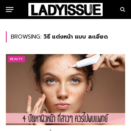
BROWSING:
วิธี แต่งหน้า แบบ ละเอียด
BEAUTY