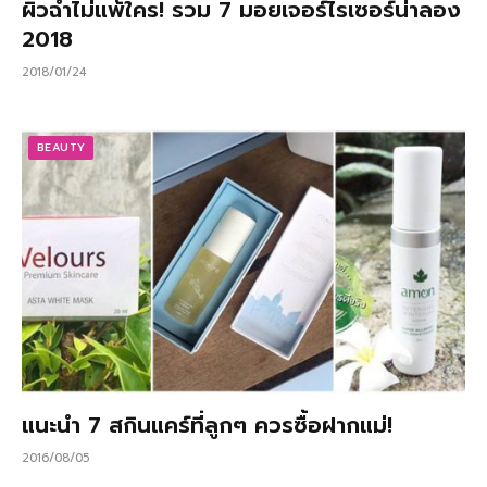
ผิวฉ่ำไม่แพ้ใคร! รวม 7 มอยเจอร์ไรเซอร์น่าลอง
2018
2018/01/24
BEAUTY
แนะนำ 7 สกินแคร์ที่ลูกๆ ควรซื้อฝากแม่!
2016/08/05