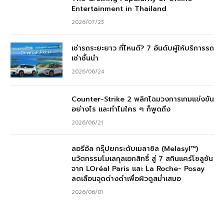
Entertainment in Thailand
2026/07/23
เช่ารถระยะยาว ที่ไหนดี? 7 อันดับผู้ให้บริการรถ
เช่าชั้นนำ
2026/06/24
Counter-Strike 2 พลิกโฉมวงการเกมแข่งขัน
อย่างไร และทำไมใคร ๆ ก็พูดถึง
2026/06/21
ลอรีอัล กรุ๊ปยกระดับเมลาซิล (Melasyl™)
นวัตกรรมโมเลกุลเอกสิทธิ์ สู่ 7 สกินแคร์โซลูชัน
จาก LOréal Paris และ La Roche- Posay
ลดเลือนจุดด่างดำเพื่อผิวดูสม่ำเสมอ
2026/06/01