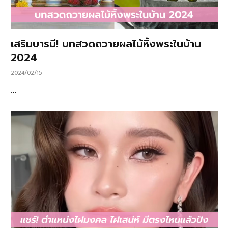
เสริมบารมี! บทสวดถวายผลไม้หิ้งพระในบ้าน
2024
2024/02/15
…