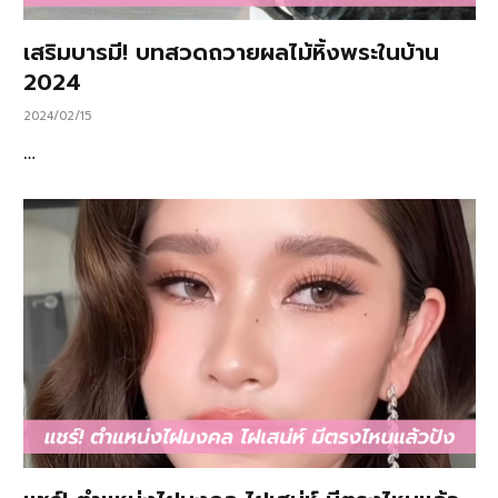
เสริมบารมี! บทสวดถวายผลไม้หิ้งพระในบ้าน
2024
2024/02/15
…