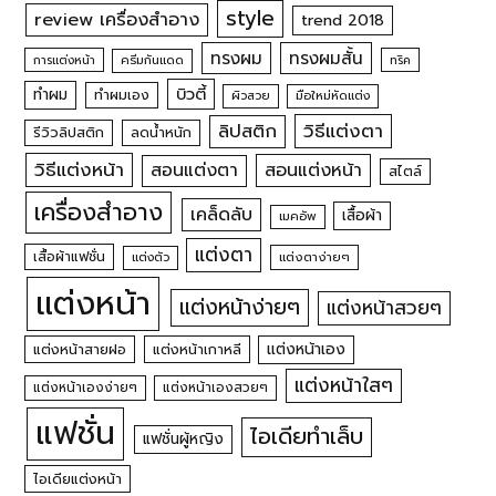
style
review เครื่องสำอาง
trend 2018
ทรงผม
ทรงผมสั้น
การแต่งหน้า
ครีมกันแดด
ทริค
บิวตี้
ทำผม
ทำผมเอง
ผิวสวย
มือใหม่หัดแต่ง
วิธีแต่งตา
ลิปสติก
รีวิวลิปสติก
ลดน้ำหนัก
วิธีแต่งหน้า
สอนแต่งหน้า
สอนแต่งตา
สไตล์
เครื่องสำอาง
เคล็ดลับ
เสื้อผ้า
เมคอัพ
แต่งตา
เสื้อผ้าแฟชั่น
แต่งตัว
แต่งตาง่ายๆ
แต่งหน้า
แต่งหน้าง่ายๆ
แต่งหน้าสวยๆ
แต่งหน้าเอง
แต่งหน้าสายฝอ
แต่งหน้าเกาหลี
แต่งหน้าใสๆ
แต่งหน้าเองง่ายๆ
แต่งหน้าเองสวยๆ
แฟชั่น
ไอเดียทำเล็บ
แฟชั่นผู้หญิง
ไอเดียแต่งหน้า