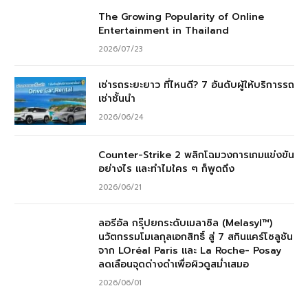
The Growing Popularity of Online
Entertainment in Thailand
2026/07/23
เช่ารถระยะยาว ที่ไหนดี? 7 อันดับผู้ให้บริการรถ
เช่าชั้นนำ
2026/06/24
Counter-Strike 2 พลิกโฉมวงการเกมแข่งขัน
อย่างไร และทำไมใคร ๆ ก็พูดถึง
2026/06/21
ลอรีอัล กรุ๊ปยกระดับเมลาซิล (Melasyl™)
นวัตกรรมโมเลกุลเอกสิทธิ์ สู่ 7 สกินแคร์โซลูชัน
จาก LOréal Paris และ La Roche- Posay
ลดเลือนจุดด่างดำเพื่อผิวดูสม่ำเสมอ
2026/06/01