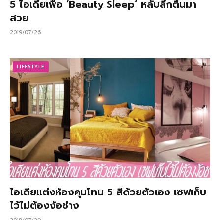
5 ไอเดียเพื่อ ‘Beauty Sleep’ หลับลึกตื่นมา
สวย
2019/07/26
LIFESTYLE
ไอเดียแต่งห้องคุมโทน 5 สีด้วยตัวเอง เซฟเก็บ
ไว้ไม่ต้องง้อช่าง