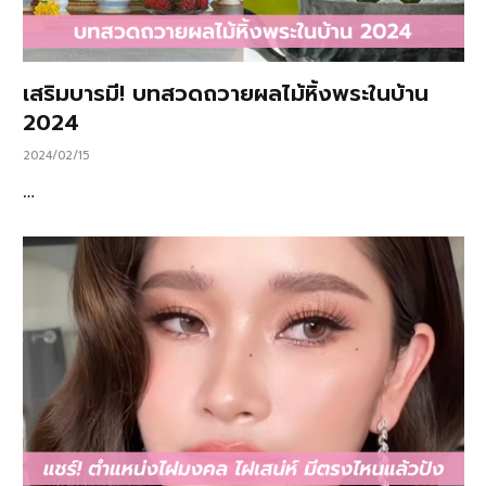
เสริมบารมี! บทสวดถวายผลไม้หิ้งพระในบ้าน
2024
2024/02/15
…