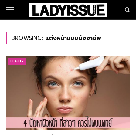
BROWSING:
แต่งหน้าแบบมืออาชีพ
BEAUTY