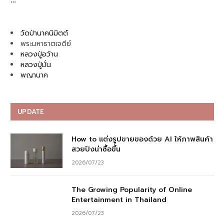
วัดป่านาคนิมิตต์
พระมหาธาตเจดีย์
หลวงปู่อว้าน
หลวงปู่มั่น
พญานาค
UPDATE
How to แต่งรูปขายของด้วย AI ให้ภาพสินค้า
สวยปังน่าซื้อขึ้น
2026/07/23
The Growing Popularity of Online
Entertainment in Thailand
2026/07/23