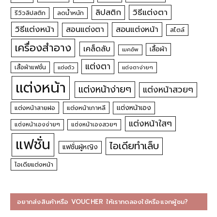
วิธีแต่งตา
ลิปสติก
รีวิวลิปสติก
ลดน้ำหนัก
วิธีแต่งหน้า
สอนแต่งหน้า
สอนแต่งตา
สไตล์
เครื่องสำอาง
เคล็ดลับ
เสื้อผ้า
เมคอัพ
แต่งตา
เสื้อผ้าแฟชั่น
แต่งตัว
แต่งตาง่ายๆ
แต่งหน้า
แต่งหน้าง่ายๆ
แต่งหน้าสวยๆ
แต่งหน้าเอง
แต่งหน้าสายฝอ
แต่งหน้าเกาหลี
แต่งหน้าใสๆ
แต่งหน้าเองง่ายๆ
แต่งหน้าเองสวยๆ
แฟชั่น
ไอเดียทำเล็บ
แฟชั่นผู้หญิง
ไอเดียแต่งหน้า
อยากส่งสินค้าหรือ VOUCHER ให้เราทดลองใช้หรือแจกผู้ชม?