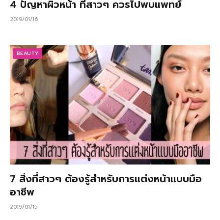
4 ปัญหาผิวหน้า ที่สาวๆ ควรไปพบแพทย์
2019/01/16
BEAUTY
7 สิ่งที่สาวๆ ต้องรู้สำหรับการแต่งหน้าแบบมือ
อาชีพ
2019/01/15