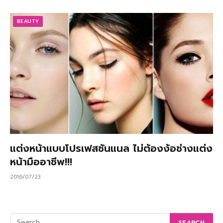
BEAUTY
แต่งหน้าแบบโปรเฟสชันแนล ไม่ต้องง้อช่างแต่ง
หน้ามืออาชีพ!!!
2016/07/23