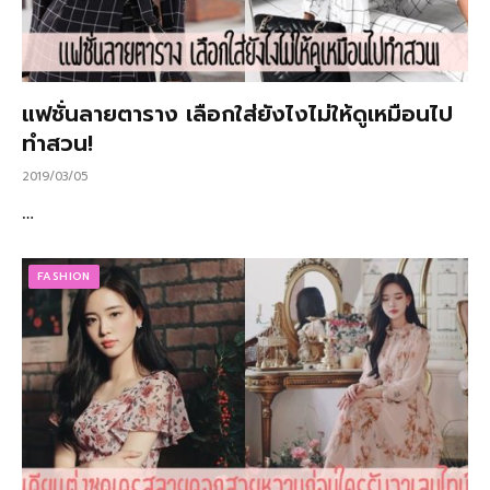
แฟชั่นลายตาราง เลือกใส่ยังไงไม่ให้ดูเหมือนไป
ทำสวน!
2019/03/05
…
FASHION