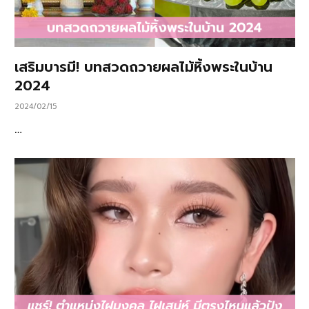
เสริมบารมี! บทสวดถวายผลไม้หิ้งพระในบ้าน
2024
2024/02/15
…