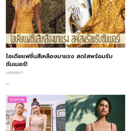
ไอเดียแฟชั่นสีเหลืองมาแรง สดใสพร้อมรับ
ซัมเมอร์!
2019/04/17
…
FASHION