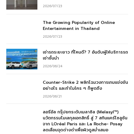
2026/07/23
The Growing Popularity of Online
Entertainment in Thailand
2026/07/23
เช่ารถระยะยาว ที่ไหนดี? 7 อันดับผู้ให้บริการรถ
เช่าชั้นนำ
2026/06/24
Counter-Strike 2 พลิกโฉมวงการเกมแข่งขัน
อย่างไร และทำไมใคร ๆ ก็พูดถึง
2026/06/21
ลอรีอัล กรุ๊ปยกระดับเมลาซิล (Melasyl™)
นวัตกรรมโมเลกุลเอกสิทธิ์ สู่ 7 สกินแคร์โซลูชัน
จาก LOréal Paris และ La Roche- Posay
ลดเลือนจุดด่างดำเพื่อผิวดูสม่ำเสมอ