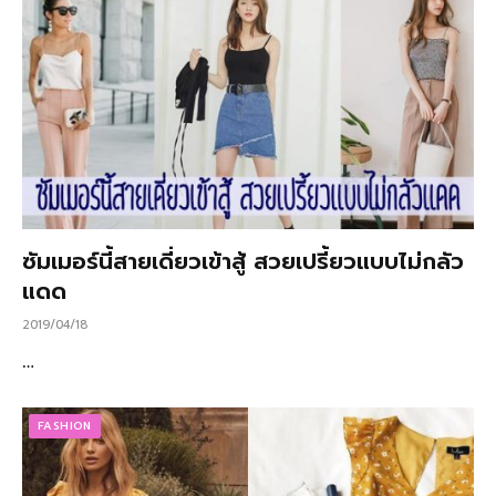
ซัมเมอร์นี้สายเดี่ยวเข้าสู้ สวยเปรี้ยวแบบไม่กลัว
แดด
2019/04/18
…
FASHION