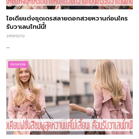
ไอเดียแต่งชุดเดรสลายดอกสวยหวานก่อนใคร
รับวาเลนไทน์นี้!
2019/02/12
…
FASHION