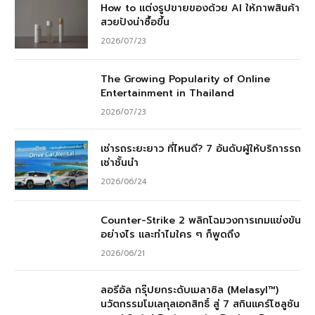
How to แต่งรูปขายของด้วย AI ให้ภาพสินค้า
สวยปังน่าซื้อขึ้น
2026/07/23
The Growing Popularity of Online
Entertainment in Thailand
2026/07/23
เช่ารถระยะยาว ที่ไหนดี? 7 อันดับผู้ให้บริการรถ
เช่าชั้นนำ
2026/06/24
Counter-Strike 2 พลิกโฉมวงการเกมแข่งขัน
อย่างไร และทำไมใคร ๆ ก็พูดถึง
2026/06/21
ลอรีอัล กรุ๊ปยกระดับเมลาซิล (Melasyl™)
นวัตกรรมโมเลกุลเอกสิทธิ์ สู่ 7 สกินแคร์โซลูชัน