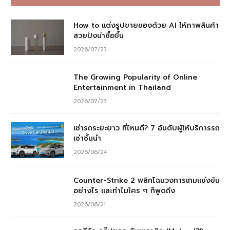
How to แต่งรูปขายของด้วย AI ให้ภาพสินค้า
สวยปังน่าซื้อขึ้น
2026/07/23
The Growing Popularity of Online
Entertainment in Thailand
2026/07/23
เช่ารถระยะยาว ที่ไหนดี? 7 อันดับผู้ให้บริการรถ
เช่าชั้นนำ
2026/06/24
Counter-Strike 2 พลิกโฉมวงการเกมแข่งขัน
อย่างไร และทำไมใคร ๆ ก็พูดถึง
2026/06/21