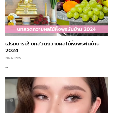
เสริมบารมี! บทสวดถวายผลไม้หิ้งพระในบ้าน
2024
2024/02/15
…