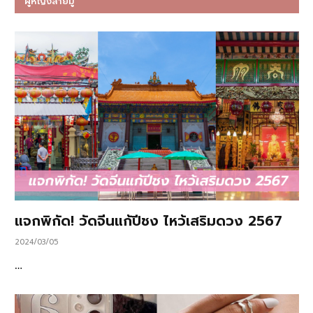
ผู้หญิงสายมู
แจกพิกัด! วัดจีนแก้ปีชง ไหว้เสริมดวง 2567
2024/03/05
…