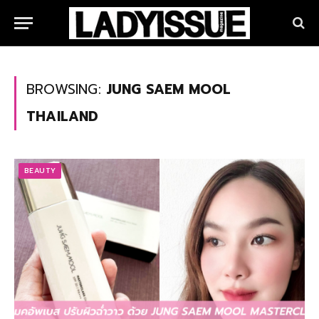
BROWSING:
JUNG SAEM MOOL
THAILAND
BEAUTY