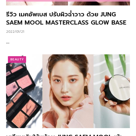
รีวิว เมคอัพเบส ปรับผิวฉ่ำวาว ด้วย JUNG
SAEM MOOL MASTERCLASS GLOW BASE
2022/01/21
…
BEAUTY