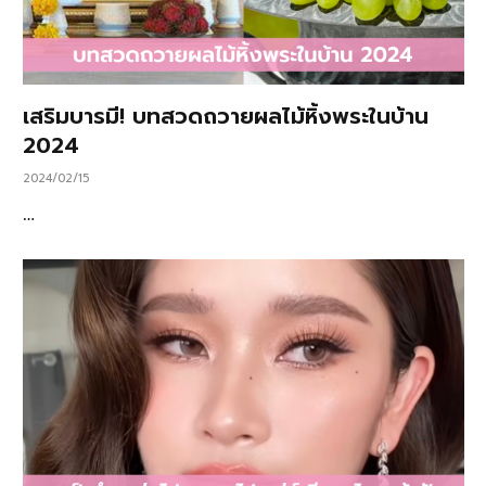
เสริมบารมี! บทสวดถวายผลไม้หิ้งพระในบ้าน
2024
2024/02/15
…