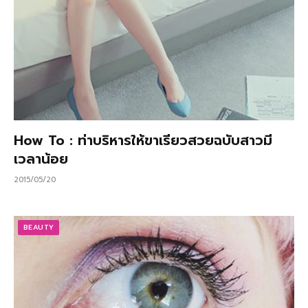
How To : ท่าบริหารให้ขาเรียวสวยฉบับสาวมี
เวลาน้อย
2015/05/20
BEAUTY