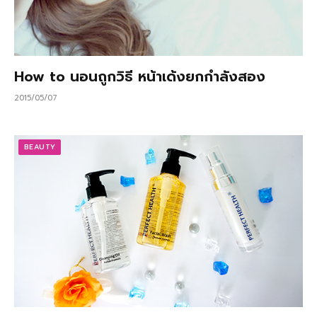
How to นอนถูกวิธี หน้าเด้งยกกำลังสอง
2015/05/07
BEAUTY