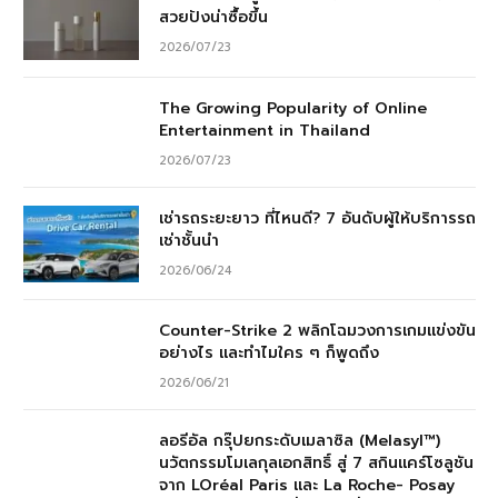
สวยปังน่าซื้อขึ้น
2026/07/23
The Growing Popularity of Online
Entertainment in Thailand
2026/07/23
เช่ารถระยะยาว ที่ไหนดี? 7 อันดับผู้ให้บริการรถ
เช่าชั้นนำ
2026/06/24
Counter-Strike 2 พลิกโฉมวงการเกมแข่งขัน
อย่างไร และทำไมใคร ๆ ก็พูดถึง
2026/06/21
ลอรีอัล กรุ๊ปยกระดับเมลาซิล (Melasyl™)
นวัตกรรมโมเลกุลเอกสิทธิ์ สู่ 7 สกินแคร์โซลูชัน
จาก LOréal Paris และ La Roche- Posay