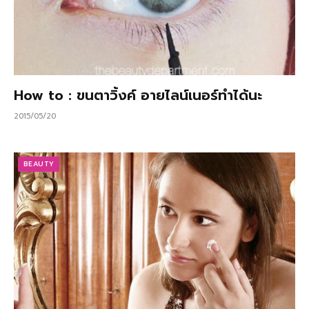
How to : ขนตาวิ้งค์ อายไลน์เนอร์ทำได้นะ
2015/05/20
BEAUTY