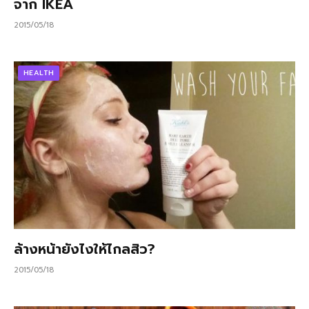
จาก IKEA
2015/05/18
HEALTH
ล้างหน้ายังไงให้ไกลสิว?
2015/05/18