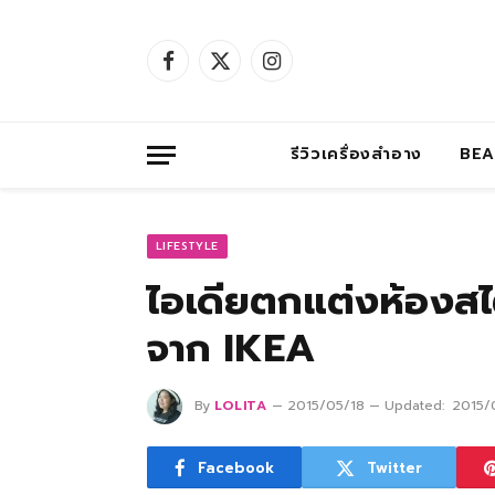
Facebook
X
Instagram
(Twitter)
รีวิวเครื่องสำอาง
BE
LIFESTYLE
ไอเดียตกแต่งห้องสไ
จาก IKEA
By
LOLITA
2015/05/18
Updated:
2015/
Facebook
Twitter