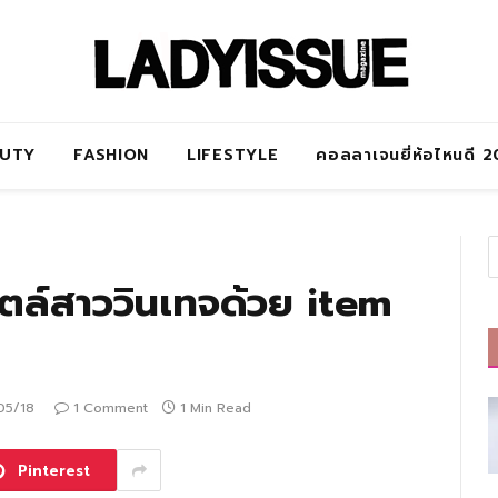
AUTY
FASHION
LIFESTYLE
คอลลาเจนยี่ห้อไหนดี 
ตล์สาววินเทจด้วย item
05/18
1 Comment
1 Min Read
Pinterest