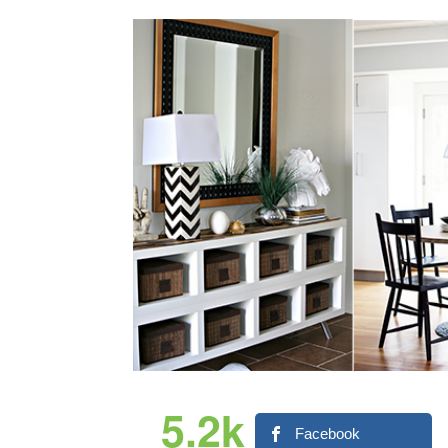
5.2k
Facebook