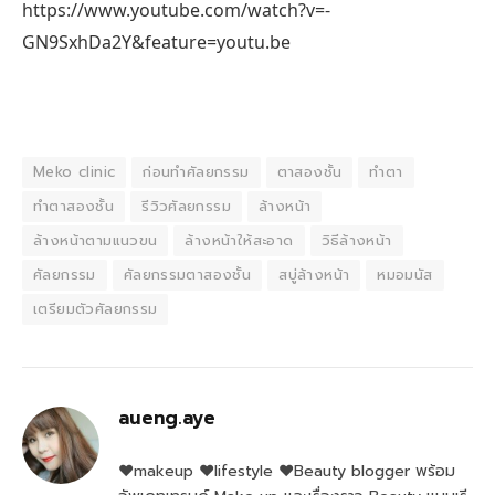
https://www.youtube.com/watch?v=-
GN9SxhDa2Y&feature=youtu.be
Meko clinic
ก่อนทำศัลยกรรม
ตาสองชั้น
ทำตา
ทำตาสองชั้น
รีวิวศัลยกรรม
ล้างหน้า
ล้างหน้าตามแนวขน
ล้างหน้าให้สะอาด
วิธีล้างหน้า
ศัลยกรรม
ศัลยกรรมตาสองชั้น
สบู่ล้างหน้า
หมอมนัส
เตรียมตัวศัลยกรรม
aueng.aye
♥makeup ♥lifestyle ♥Beauty blogger พร้อม