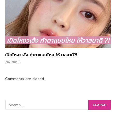
เปิดโหงวเฮ้ง ทำตาแบบไหน ให้วาสนาดี?!
2021/10/30
Comments are closed.