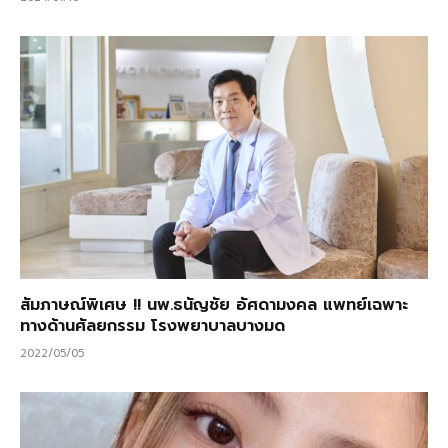
สัมภาษณ์พิเศษ !! นพ.ธนัญชัย อัศดามงคล แพทย์เฉพาะ
ทางด้านศัลยกรรม โรงพยาบาลบางมด
2022/05/05