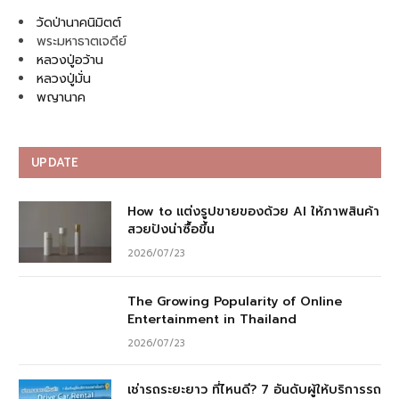
วัดป่านาคนิมิตต์
พระมหาธาตเจดีย์
หลวงปู่อว้าน
หลวงปู่มั่น
พญานาค
UPDATE
How to แต่งรูปขายของด้วย AI ให้ภาพสินค้า
สวยปังน่าซื้อขึ้น
2026/07/23
The Growing Popularity of Online
Entertainment in Thailand
2026/07/23
เช่ารถระยะยาว ที่ไหนดี? 7 อันดับผู้ให้บริการรถ