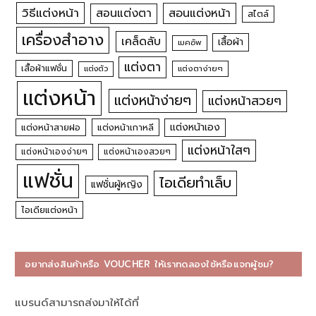
วิธีแต่งหน้า
สอนแต่งหน้า
สอนแต่งตา
สไตล์
เครื่องสำอาง
เคล็ดลับ
เสื้อผ้า
เมคอัพ
แต่งตา
เสื้อผ้าแฟชั่น
แต่งตัว
แต่งตาง่ายๆ
แต่งหน้า
แต่งหน้าง่ายๆ
แต่งหน้าสวยๆ
แต่งหน้าเอง
แต่งหน้าสายฝอ
แต่งหน้าเกาหลี
แต่งหน้าใสๆ
แต่งหน้าเองง่ายๆ
แต่งหน้าเองสวยๆ
แฟชั่น
ไอเดียทำเล็บ
แฟชั่นผู้หญิง
ไอเดียแต่งหน้า
อยากส่งสินค้าหรือ VOUCHER ให้เราทดลองใช้หรือแจกผู้ชม?
แบรนด์สามารถส่งมาให้ได้ที่